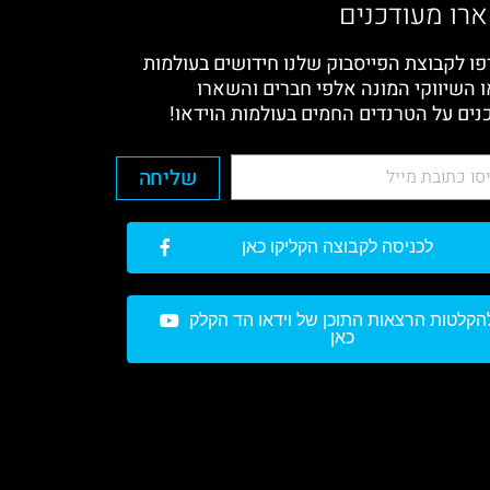
רו מעודכנים
ו לקבוצת הפייסבוק שלנו חידושים בעולמות
ו השיווקי המונה אלפי חברים והשארו
נים על הטרנדים החמים בעולמות הוידאו!
שליחה
לכניסה לקבוצה הקליקו כאן
הקלטות הרצאות התוכן של וידאו הד הקלק
כאן