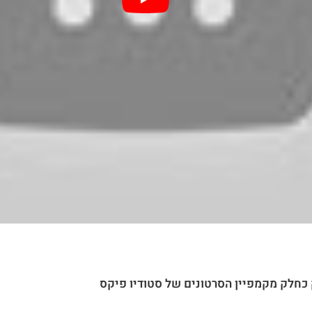
כחלק מקמפיין הסרטונים של סטודיו פיקס