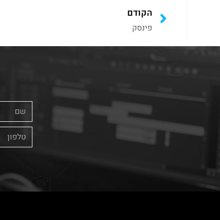
הקודם
פינסק