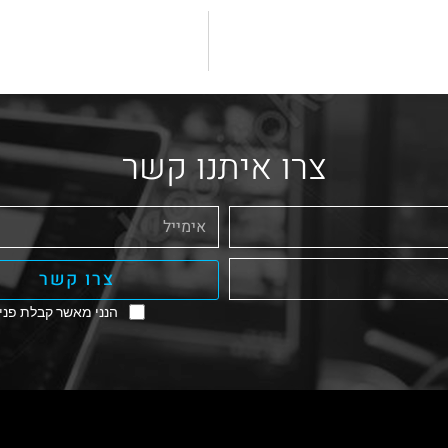
צרו איתנו קשר
צרו קשר
הנני מאשר קבלת פניו