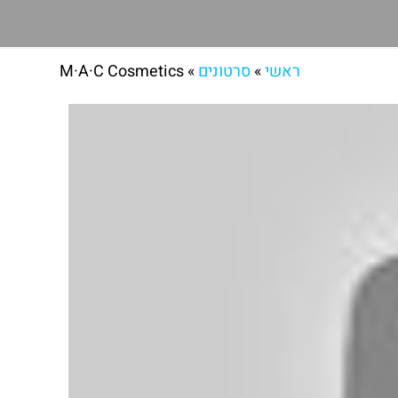
ראשי
»
סרטונים
»
M·A·C Cosmetics