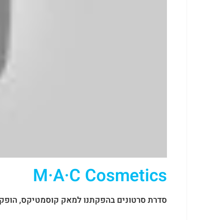
M·A·C Cosmetics
סדרת סרטונים בהפקתנו למאק קוסמטיקס, הופק 