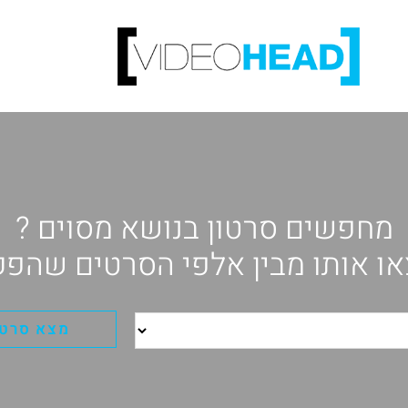
מחפשים סרטון בנושא מסוים ?
ו אותו מבין אלפי הסרטים שהפק