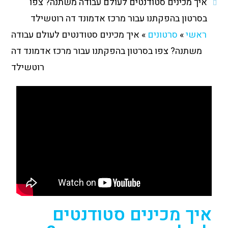
איך מכינים סטודנטים לעולם עבודה משתנה? צפו
בסרטון בהפקתנו עבור מרכז אדמונד דה רוטשילד
ראשי
»
סרטונים
»
איך מכינים סטודנטים לעולם עבודה
משתנה? צפו בסרטון בהפקתנו עבור מרכז אדמונד דה
רוטשילד
איך מכינים סטודנטים