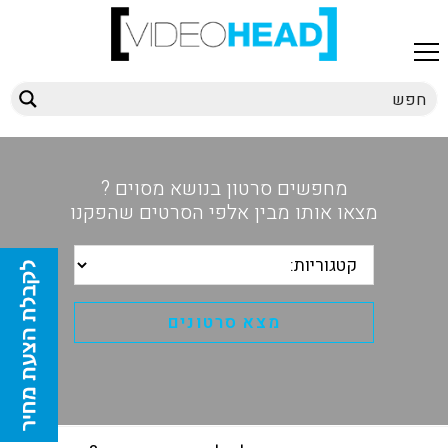
מחפשים סרטון בנושא מסוים ?
מצאו אותו מבין אלפי הסרטים שהפקנו