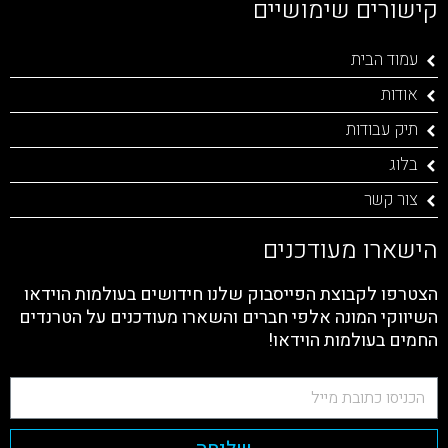
קישורים שימושיים
עמוד הבית
אודות
תיק עבודות
בלוג
צור קשר
הישארו מעודכנים
הצטרפו לקבוצת הפייסבוק שלנו חידושים בעולמות הוידאו
השיווקי המונה אלפי חברים והשארו מעודכנים על הטרנדים
החמים בעולמות הוידאו!