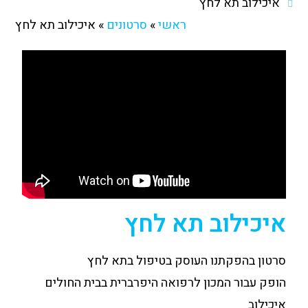
איכילוב תא לחץ
ראשי
»
סרטונים
»
איכילוב תא לחץ
איכילוב תא לחץ
סרטון בהפקתנו העוסק בטיפול בתא לחץ
הופק עבור המכון לרפואה היפרברית בבית החולים
איכילוב