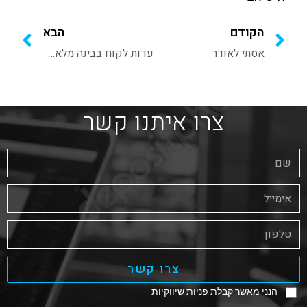
הקודם
הבא
אסתי לאודר
עדות לקוח בבינה מלאכותית
צרו איתנו קשר
צרו קשר
הנני מאשר קבלת פניות שיווקיות