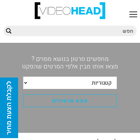
מחפשים סרטון בנושא מסוים ?
מצאו אותו מבין אלפי הסרטים שהפקנו