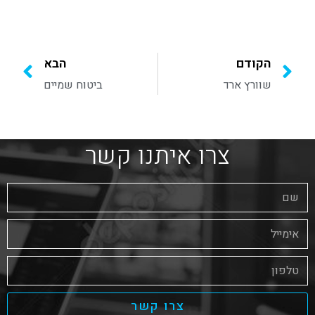
הקודם
הבא
שוורץ ארד
ביטוח שמיים
צרו איתנו קשר
צרו קשר