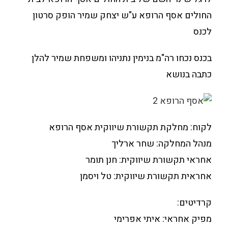
החולים אסף הרופא ע"ש יצחק שמיר הופק סרטון
לכנס
בכנס נכחו רה"מ בנימין נתניהו ומשפחת שמיר להלן
כתבה בנושא
לקוח: מחלקת תקשורת שיווקית אסף הרופא
מנהל המחלקה: שחר ארליך
אחראי תקשורת שיווקית: חנן תומר
אחראית תקשורת שיווקית: טל ויסמן
קרדיטים:
מפיק אחראי: איתי אפרימי