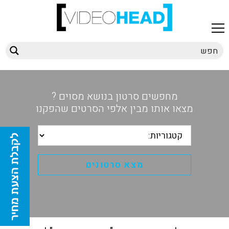
מחפשים סרטון בנושא מסוים ?
מצאו אותו מבין אלפי הסרטים שהפקנו