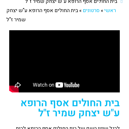
בית החולים אסף הרופא ע"ש יצחק שמיר ז"ל
ראשי
»
סרטונים
»
בית החולים אסף הרופא ע"ש יצחק
שמיר ז"ל
בית החולים אסף הרופא
ע"ש יצחק שמיר ז"ל
לרגל שינוי השם של בית החולים אסף הרופא לבית