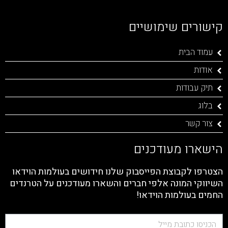
קישורים שימושיים
עמוד הבית
אודות
תיק עבודות
בלוג
צור קשר
הישארו מעודכנים
הצטרפו לקבוצת הפייסבוק שלנו חידושים בעולמות הוידאו
השיווקי המונה אלפי חברים והשארו מעודכנים על הטרנדים
החמים בעולמות הוידאו!