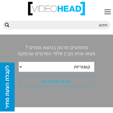
מחפשים סרטון בנושא מסוים ?
מצאו אותו מבין אלפי הסרטים שהפקנו