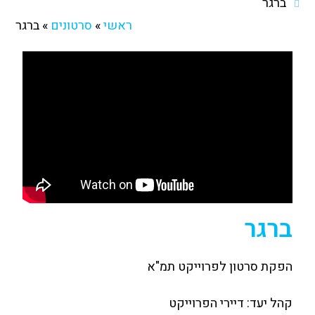
ברגר
ראשי
»
סרטונים
»
ברגר
ברגר
הפקת סרטון לפרוייקט תמ"א
קהל יעד: דיירי הפרוייקט