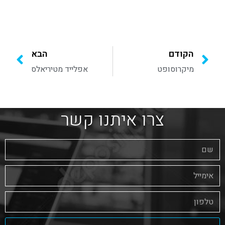
הקודם
הבא
מיקרוסופט
אפלייד מטיריאלס
צרו איתנו קשר