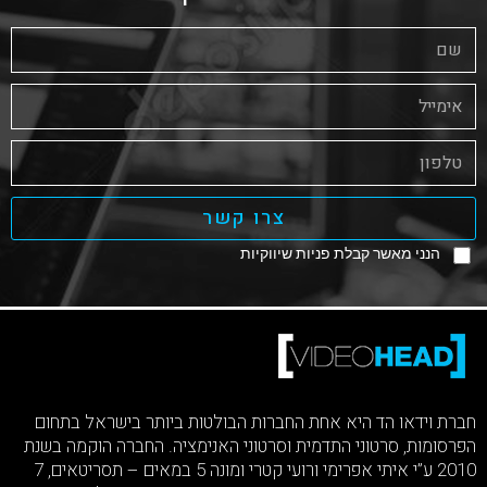
צרו קשר
הנני מאשר קבלת פניות שיווקיות
חברת וידאו הד היא אחת החברות הבולטות ביותר בישראל בתחום
הפרסומות, סרטוני התדמית וסרטוני האנימציה. החברה הוקמה בשנת
2010 ע”י איתי אפרימי ורועי קטרי ומונה 5 במאים – תסריטאים, 7