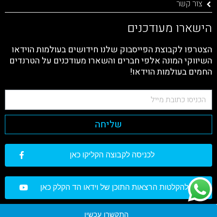
צור קשר
הישארו מעודכנים
הצטרפו לקבוצת הפייסבוק שלנו חידושים בעולמות הוידאו
השיווקי המונה אלפי חברים והשארו מעודכנים על הטרנדים
החמים בעולמות הוידאו!
שליחה
לכניסה לקבוצה הקליקו כאן
להקלטות הרצאות התוכן של וידאו הד הקלק כאן
התקשרו עכשיו