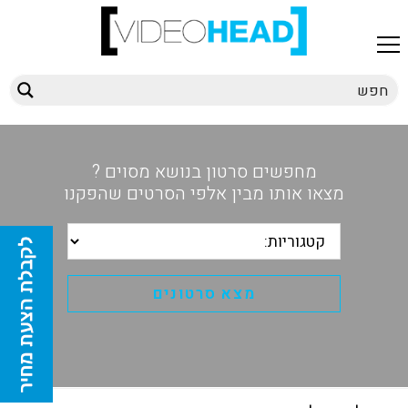
מחפשים סרטון בנושא מסוים ?
מצאו אותו מבין אלפי הסרטים שהפקנו