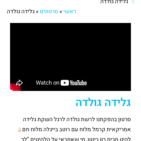
גלידה גולדה
ראשי
»
סרטונים
»
גלידה גולדה
גלידה גולדה
סרטון בהפקתנו לרשת גולדה לרגל השקת גלידה
אמריקאית קרמל מלוח עם רוטב בייגלה מלוח חם
להיט מבית רון ביטון, מי שאחראי על הלהיטים "לך