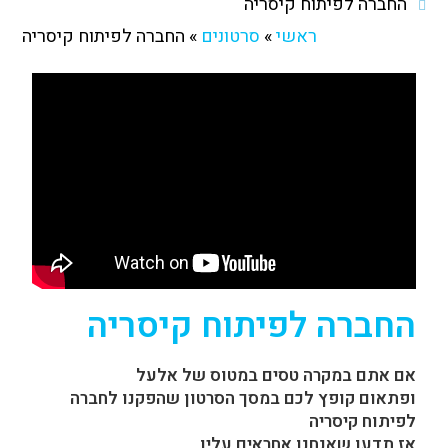
החברה לפיתוח קיסריה
ראשי
»
סרטונים
»
החברה לפיתוח קיסריה
החברה לפיתוח קיסריה
אם אתם במקרה טסים במטוס של אלעל
ופתאום קופץ לכם במסך הסרטון שהפקנו לחברה
לפיתוח קיסריה
אז תדעו שאנחנו אחראים עליו