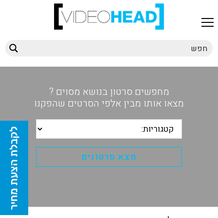
מחפשים סרטון בנושא מסוים ?
מצאו אותו מבין אלפי הסרטים שהפקנו