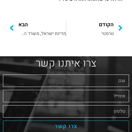
הקודם
הבא
טרסטי
מדינת ישראל, משרד החוץ
צרו איתנו קשר
צרו קשר