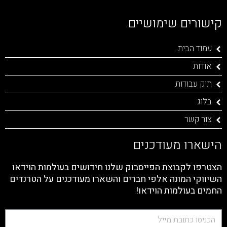
קישורים שימושיים
עמוד הבית
אודות
תיק עבודות
בלוג
צור קשר
הישארו מעודכנים
הצטרפו לקבוצת הפייסבוק שלנו חידושים בעולמות הוידאו
השיווקי המונה אלפי חברים והשארו מעודכנים על הטרנדים
החמים בעולמות הוידאו!