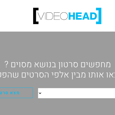
מחפשים סרטון בנושא מסוים ?
ו אותו מבין אלפי הסרטים שהפק