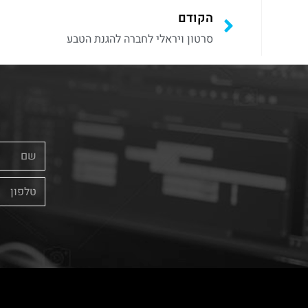
הקודם
סרטון ויראלי לחברה להגנת הטבע