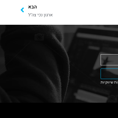
הבא
ארגון נכי צה"ל
ת שיווקיות