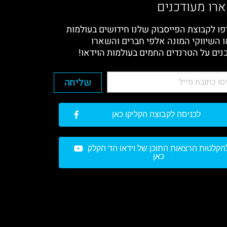
רו מעודכנים
ו לקבוצת הפייסבוק שלנו חידושים בעולמות
ו השיווקי המונה אלפי חברים והשארו
נים על הטרנדים החמים בעולמות הוידאו!
שליחה
לכניסה לקבוצה הקליקו כאן
הקלטות הרצאות התוכן של וידאו הד הקלק
כאן