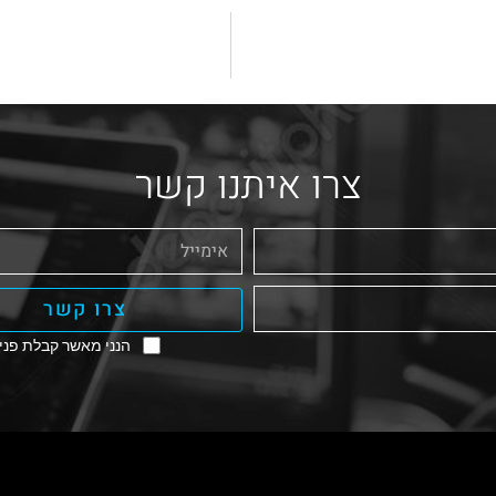
צרו איתנו קשר
צרו קשר
הנני מאשר קבלת פניו