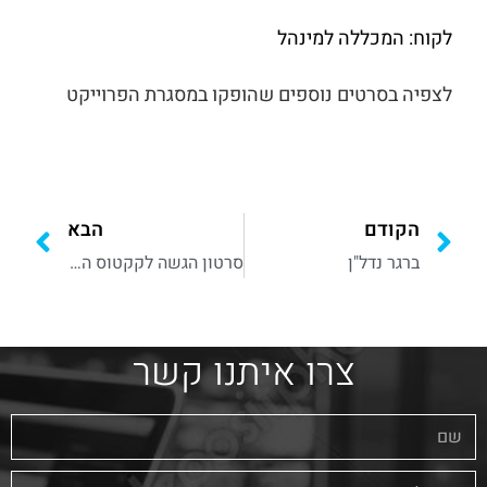
לקוח: המכללה למינהל
לצפיה בסרטים נוספים שהופקו במסגרת הפרוייקט
הקודם
הבא
ברגר נדל"ן
סרטון הגשה לקקטוס הזהב
צרו איתנו קשר