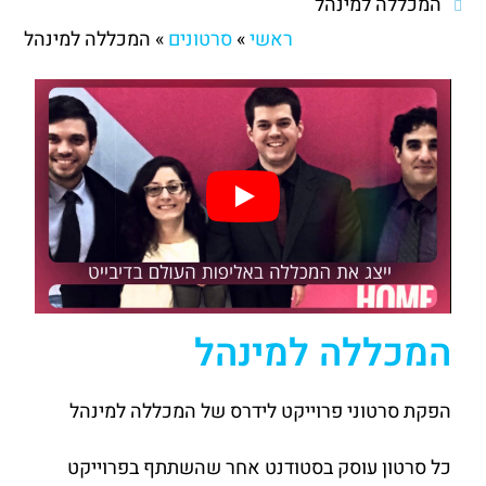
המכללה למינהל
ראשי
»
סרטונים
»
המכללה למינהל
המכללה למינהל
הפקת סרטוני פרוייקט לידרס של המכללה למינהל
כל סרטון עוסק בסטודנט אחר שהשתתף בפרוייקט