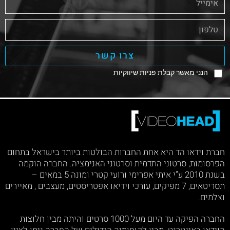
צרו קשר
הנני מאשר קבלת פניות שיווקיות
חברת וידאו הד היא אחת החברות הבולטות ביותר בישראל בתחום
הפרסומות, סרטוני התדמית וסרטוני האנימציה. החברה הוקמה
בשנת 2010 ע”י איתי אפרימי ורועי קטרי ומונה 5 במאים –
תסריטאים, 7 מפיקים, עורכי וידיאו אפטריסטים, מעצבים , מאיירים
וצלמים.
החברה הפיקה עד היום מעל 1000 סרטים והיתה מבין חלוצות