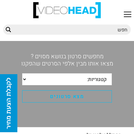
מחפשים סרטון בנושא מסוים ?
מצאו אותו מבין אלפי הסרטים שהפקנו