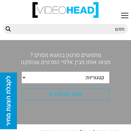
מחפשים סרטון בנושא מסוים ?
מצאו אותו מבין אלפי הסרטים שהפקנו