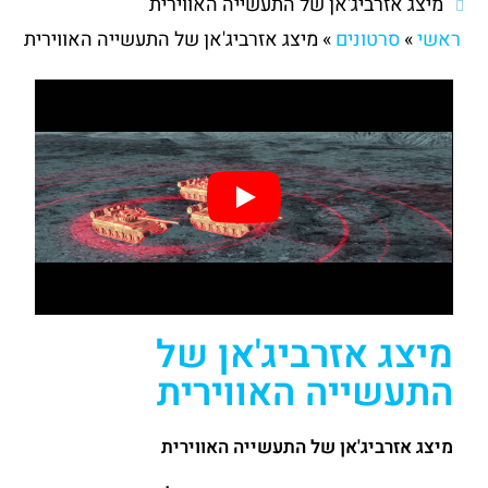
מיצג אזרביג'אן של התעשייה האווירית
ראשי
»
סרטונים
»
מיצג אזרביג'אן של התעשייה האווירית
מיצג אזרביג'אן של
התעשייה האווירית
מיצג אזרביג'אן של התעשייה האווירית