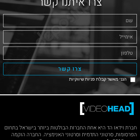
צרו איתנו קשר
צרו קשר
הנני מאשר קבלת פניות שיווקיות
חברת וידאו הד היא אחת החברות הבולטות ביותר בישראל בתחום
הפרסומות, סרטוני התדמית וסרטוני האנימציה. החברה הוקמה