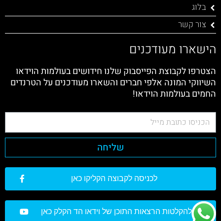
בלוג
צור קשר
הישארו מעודכנים
הצטרפו לקבוצת הפייסבוק שלנו חידושים בעולמות הוידאו
השיווקי המונה אלפי חברים והשארו מעודכנים על הטרנדים
החמים בעולמות הוידאו!
שליחה
לכניסה לקבוצה הקליקו כאן
להקלטות הרצאות התוכן של וידאו הד הקלק כאן