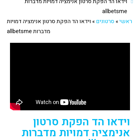
וידאו הד הפקת סרטון אנימציה דמויות מדברות
allbetsme
ראשי
»
סרטונים
»
וידאו הד הפקת סרטון אנימציה דמויות
מדברות allbetsme
וידאו הד הפקת סרטון
אנימציה דמויות מדברות