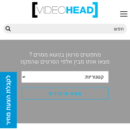
מחפשים סרטון בנושא מסוים ?
מצאו אותו מבין אלפי הסרטים שהפקנו