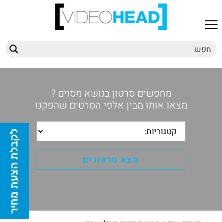
מחפשים סרטון בנושא מסוים ?
מצאו אותו מבין אלפי הסרטים שהפקנו