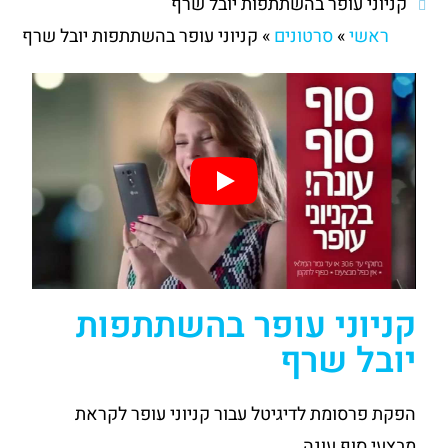
קניוני עופר בהשתתפות יובל שרף
ראשי
»
סרטונים
»
קניוני עופר בהשתתפות יובל שרף
קניוני עופר בהשתתפות
יובל שרף
הפקת פרסומת לדיגיטל עבור קניוני עופר לקראת
מבצעי סוף עונה