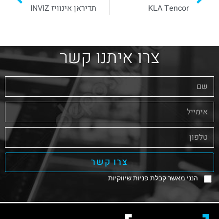
KLA Tencor
תדיראן אינוויז INVIZ
צרו איתנו קשר
צרו קשר
הנני מאשר קבלת פניות שיווקיות