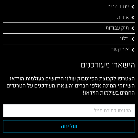
עמוד הבית
אודות
תיק עבודות
בלוג
צור קשר
הישארו מעודכנים
הצטרפו לקבוצת הפייסבוק שלנו חידושים בעולמות הוידאו
השיווקי המונה אלפי חברים והשארו מעודכנים על הטרנדים
החמים בעולמות הוידאו!
שליחה