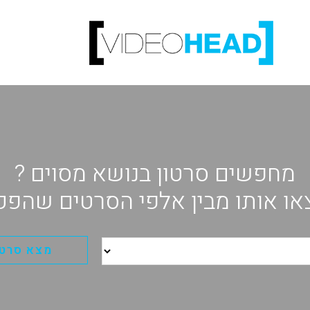
מחפשים סרטון בנושא מסוים ?
או אותו מבין אלפי הסרטים שהפקנ