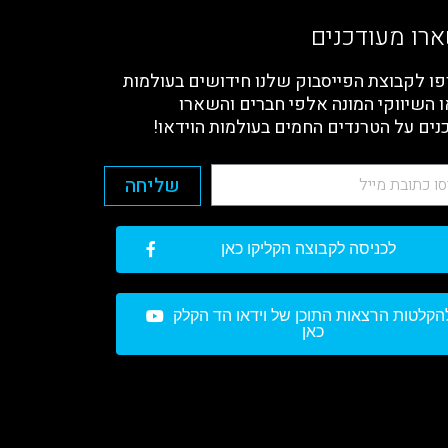
רו מעודכנים
ו לקבוצת הפייסבוק שלנו חידושים בעולמות
ו השיווקי המונה אלפי חברים והשארו
נים על הטרנדים החמים בעולמות הוידאו!
שליחה
לכניסה לקבוצה הקליקו כאן
הקלטות הרצאות התוכן של וידאו הד הקלק
כאן