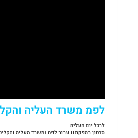
לפמ משרד העליה והקל
לרגל יום העליה
סרטון בהפקתנו עבור לפמ ומשרד העליה והקליט