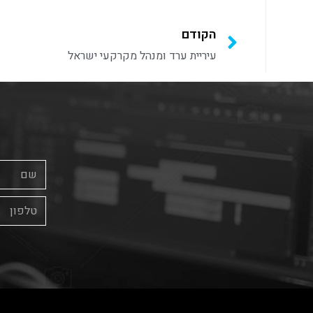
הקודם
עיריית ערד ומנהל מקרקעי ישראל