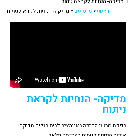
מדיקה- הנחיות לקראת ניתוח
ראשי
»
סרטונים
»
מדיקה- הנחיות לקראת ניתוח
מדיקה- הנחיות לקראת
ניתוח
הפקת סרטון הדרכה באנימציה לבית חולים מדיקה-
אודות הנחיות לניתוח בהרדמה מלאה