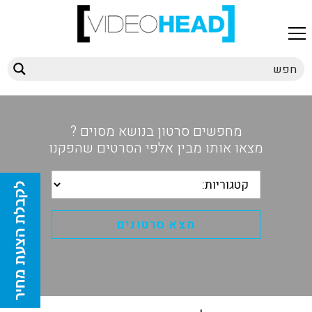
מחפשים סרטון בנושא מסוים ?
מצאו אותו מבין אלפי הסרטים שהפקנו