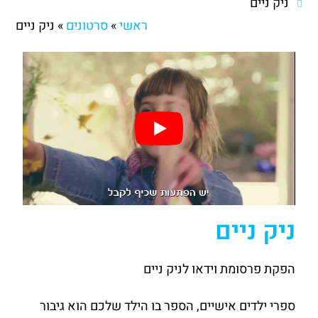
ניק ניים
ראשי
»
סרטונים
»
ניק ניים
ניק ניים
הפקת פרסומת וידאו לניק ניים
ספרי ילדים אישיים, הספר בו הילד שלכם הוא גיבור