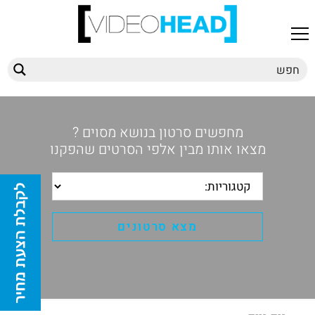
מחפשים סרטון בנושא מסוים ?
מצאו אותו מבין אלפי הסרטים שהפקנו