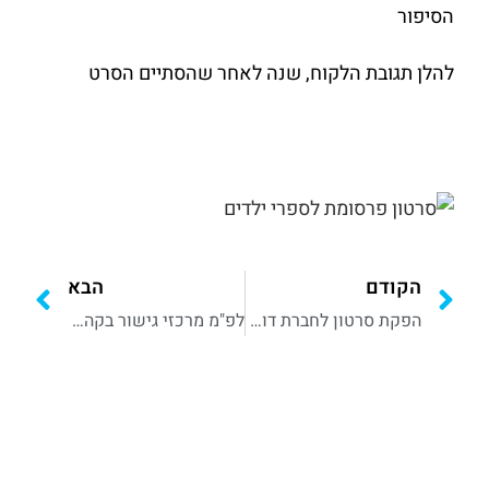
הסיפור
להלן תגובת הלקוח, שנה לאחר שהסתיים הסרט
הקודם
הבא
הפקת סרטון לחברת דוקומושיין
לפ"מ מרכזי גישור בקהילה
צרו איתנו קשר