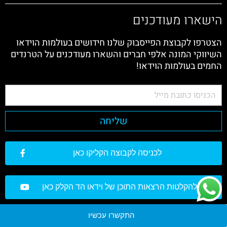
הישארו מעודכנים
הצטרפו לקבוצת הפייסבוק שלנו חידושים בעולמות הוידאו
השיווקי המונה אלפי חברים והשארו מעודכנים על הטרנדים
החמים בעולמות הוידאו!
שליחה
לכניסה לקבוצה הקליקו כאן
להקלטות הרצאות התוכן של וידאו הד הקלק כאן
התקשרו עכשיו