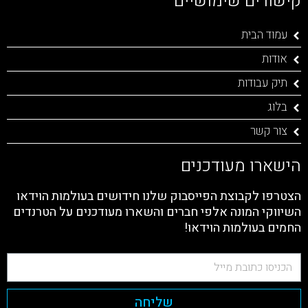
קישורים שימושיים
עמוד הבית
אודות
תיק עבודות
בלוג
צור קשר
הישארו מעודכנים
הצטרפו לקבוצת הפייסבוק שלנו חידושים בעולמות הוידאו
השיווקי המונה אלפי חברים והשארו מעודכנים על הטרנדים
החמים בעולמות הוידאו!
שליחה