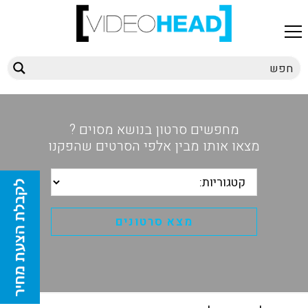
מחפשים סרטון בנושא מסוים ?
מצאו אותו מבין אלפי הסרטים שהפקנו