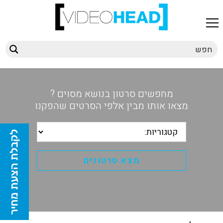
מחפשים סרטון בנושא מסוים ?
מצאו אותו מבין אלפי הסרטים שהפקנו