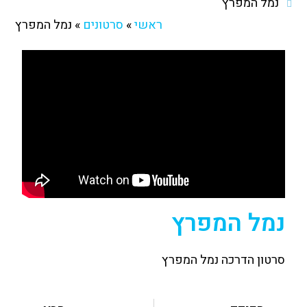
נמל המפרץ
ראשי
»
סרטונים
»
נמל המפרץ
נמל המפרץ
סרטון הדרכה נמל המפרץ