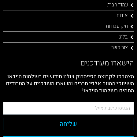
עמוד הבית
אודות
תיק עבודות
בלוג
צור קשר
הישארו מעודכנים
הצטרפו לקבוצת הפייסבוק שלנו חידושים בעולמות הוידאו
השיווקי המונה אלפי חברים והשארו מעודכנים על הטרנדים
החמים בעולמות הוידאו!
שליחה