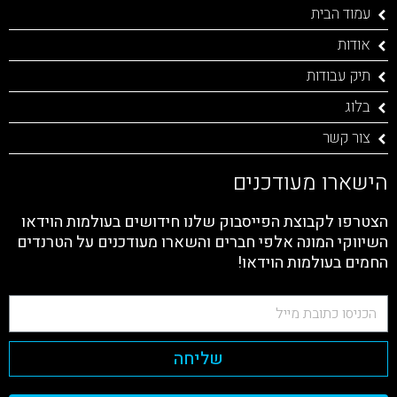
עמוד הבית
אודות
תיק עבודות
בלוג
צור קשר
הישארו מעודכנים
הצטרפו לקבוצת הפייסבוק שלנו חידושים בעולמות הוידאו
השיווקי המונה אלפי חברים והשארו מעודכנים על הטרנדים
החמים בעולמות הוידאו!
שליחה