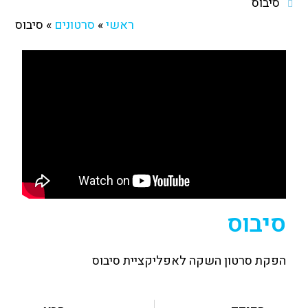
סיבוס
ראשי
»
סרטונים
»
סיבוס
סיבוס
הפקת סרטון השקה לאפליקציית סיבוס