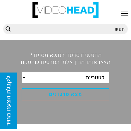
מחפשים סרטון בנושא מסוים ?
מצאו אותו מבין אלפי הסרטים שהפקנו