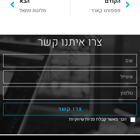
הקודם
הבא
פספורט קארד
מלונות פתאל
צרו איתנו קשר
צרו קשר
הנני מאשר קבלת פניות שיווקיות