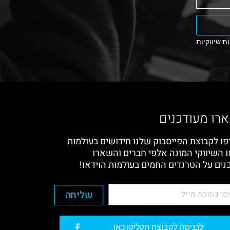
ת שיווקיות
רו מעודכנים
ו לקבוצת הפייסבוק שלנו חידושים בעולמות
ו השיווקי המונה אלפי חברים והשארו
נים על הטרנדים החמים בעולמות הוידאו!
שליחה
לכניסה לקבוצה הקליקו כאן