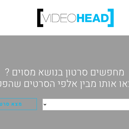
מחפשים סרטון בנושא מסוים ?
ו אותו מבין אלפי הסרטים שהפק