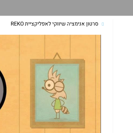
סרטון אנימציה שיווקי לאפליקציית REKO