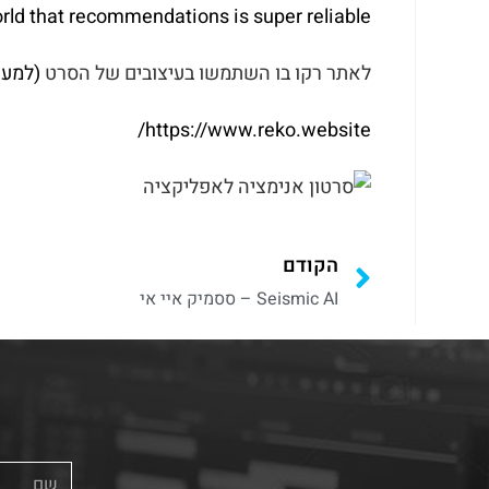
rld that recommendations is super reliable
לאתר רקו בו השתמשו בעיצובים של הסרט
(למעש
https://www.reko.website/
הקודם
Seismic AI – ססמיק איי אי