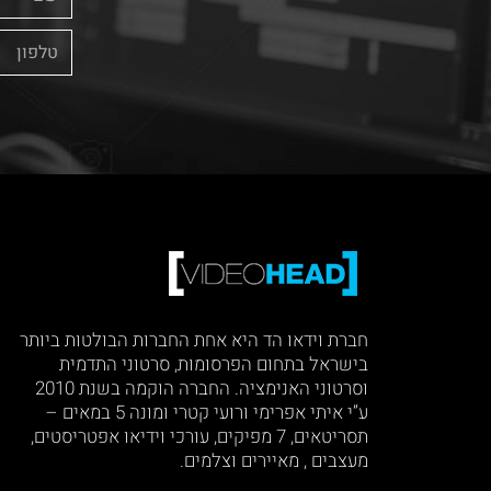
חברת וידאו הד היא אחת החברות הבולטות ביותר
בישראל בתחום הפרסומות, סרטוני התדמית
וסרטוני האנימציה. החברה הוקמה בשנת 2010
ע”י איתי אפרימי ורועי קטרי ומונה 5 במאים –
תסריטאים, 7 מפיקים, עורכי וידיאו אפטריסטים,
מעצבים , מאיירים וצלמים.