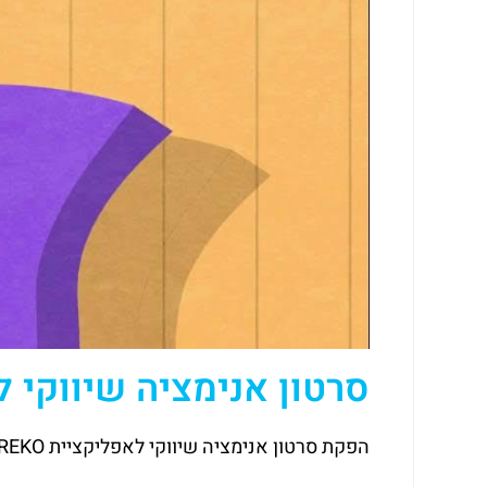
סרטון אנימציה שיווקי לאפ
הפקת סרטון אנימציה שיווקי לאפליקציית REKO