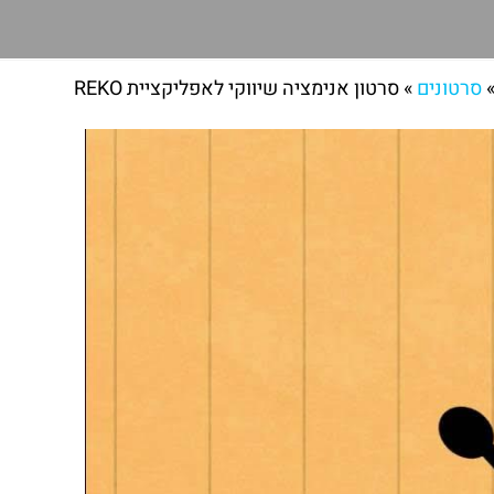
סרטונים
»
סרטון אנימציה שיווקי לאפליקציית REKO