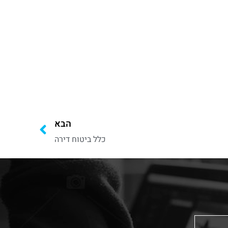
הבא
כלל ביטוח דירה