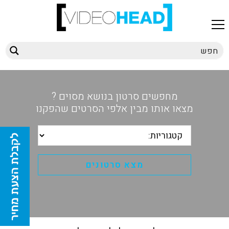
מחפשים סרטון בנושא מסוים ?
מצאו אותו מבין אלפי הסרטים שהפקנו