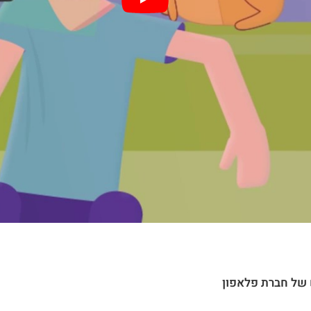
 של חברת פלאפון