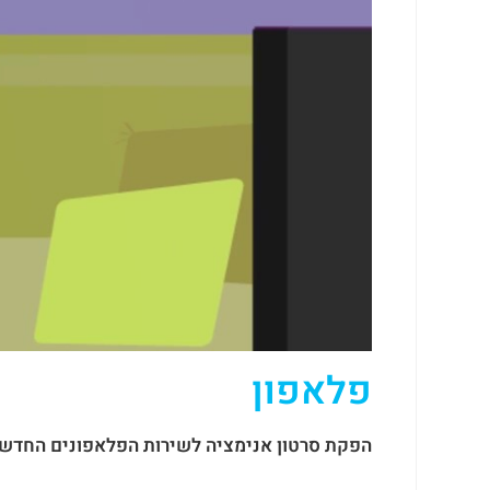
פלאפון
הפקת סרטון אנימציה לשירות הפלאפונים החדש