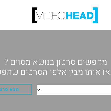
מחפשים סרטון בנושא מסוים ?
ו אותו מבין אלפי הסרטים שהפק