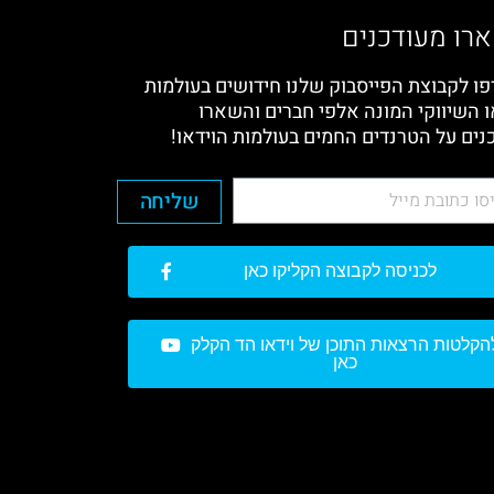
רו מעודכנים
ו לקבוצת הפייסבוק שלנו חידושים בעולמות
ו השיווקי המונה אלפי חברים והשארו
נים על הטרנדים החמים בעולמות הוידאו!
שליחה
לכניסה לקבוצה הקליקו כאן
הקלטות הרצאות התוכן של וידאו הד הקלק
כאן