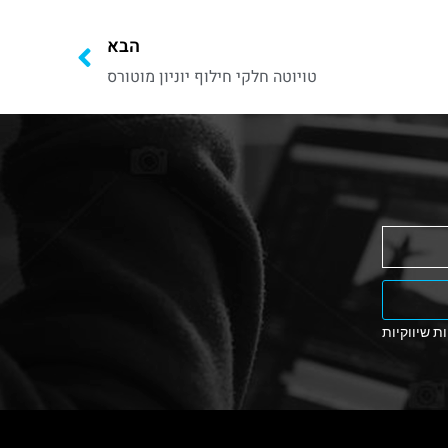
הבא
טויוטה חלקי חילוף יוניון מוטורס
ת שיווקיות