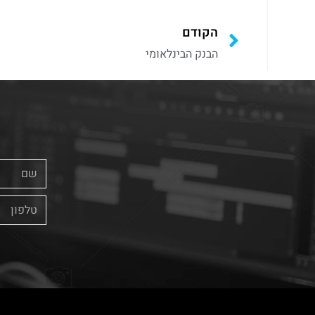
הקודם
הבנק הבינלאומי