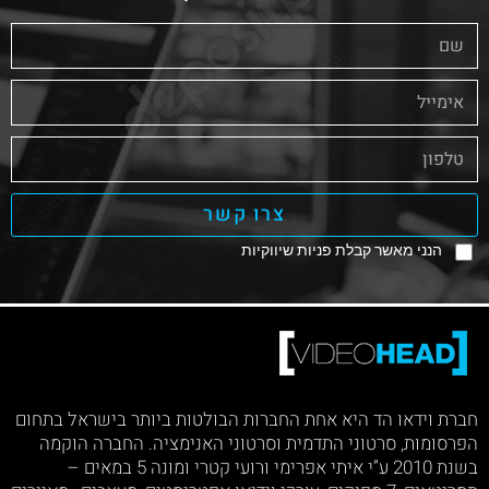
צרו קשר
הנני מאשר קבלת פניות שיווקיות
חברת וידאו הד היא אחת החברות הבולטות ביותר בישראל בתחום
הפרסומות, סרטוני התדמית וסרטוני האנימציה. החברה הוקמה
בשנת 2010 ע”י איתי אפרימי ורועי קטרי ומונה 5 במאים –