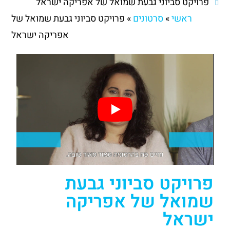
פרויקט סביוני גבעת שמואל של אפריקה ישראל
ראשי
»
סרטונים
»
פרויקט סביוני גבעת שמואל של
אפריקה ישראל
פרויקט סביוני גבעת
שמואל של אפריקה
ישראל