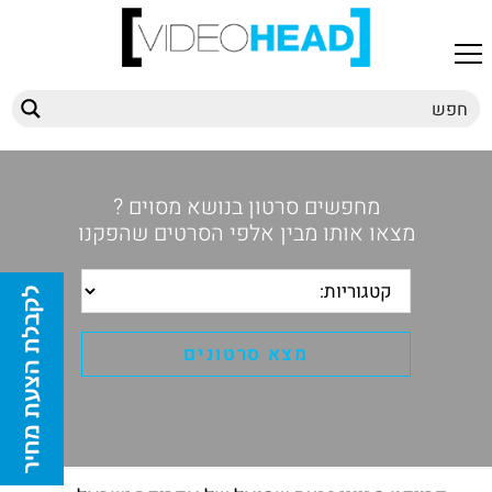
מחפשים סרטון בנושא מסוים ?
מצאו אותו מבין אלפי הסרטים שהפקנו