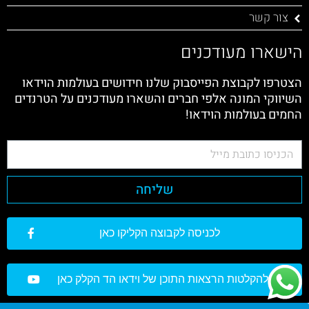
צור קשר
הישארו מעודכנים
הצטרפו לקבוצת הפייסבוק שלנו חידושים בעולמות הוידאו
השיווקי המונה אלפי חברים והשארו מעודכנים על הטרנדים
החמים בעולמות הוידאו!
שליחה
לכניסה לקבוצה הקליקו כאן
להקלטות הרצאות התוכן של וידאו הד הקלק כאן