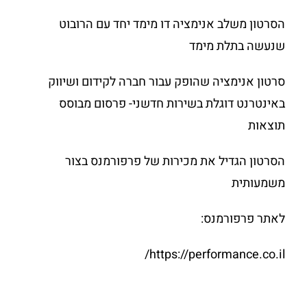
הסרטון משלב אנימציה דו מימד יחד עם הרובוט
שנעשה בתלת מימד
סרטון אנימציה שהופק עבור חברה לקידום ושיווק
באינטרנט דוגלת בשירות חדשני- פרסום מבוסס
תוצאות
הסרטון הגדיל את מכירות של פרפורמנס בצור
משמעותית
לאתר פרפורמנס:
https://performance.co.il/