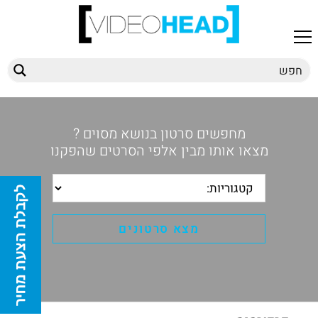
מחפשים סרטון בנושא מסוים ?
מצאו אותו מבין אלפי הסרטים שהפקנו