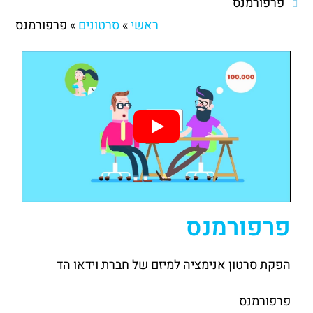
פרפורמנס
ראשי
»
סרטונים
»
פרפורמנס
פרפורמנס
הפקת סרטון אנימציה למיזם של חברת וידאו הד
פרפורמנס