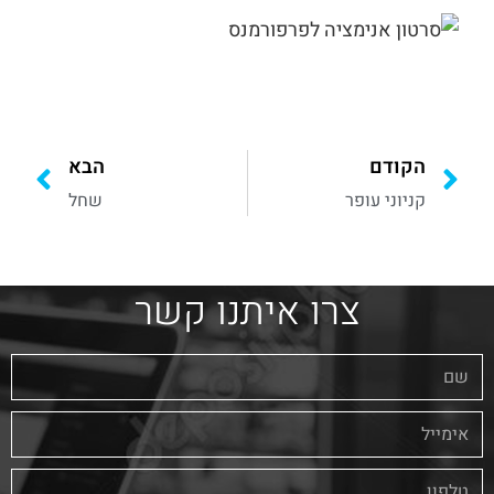
הקודם
הבא
קניוני עופר
שחל
צרו איתנו קשר