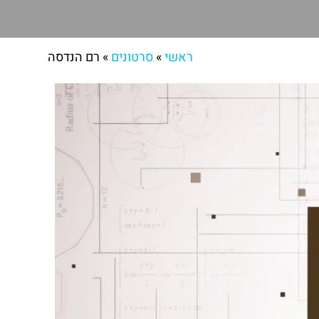
ראשי
»
סרטונים
»
רם הנדסה