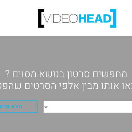
מחפשים סרטון בנושא מסוים ?
ו אותו מבין אלפי הסרטים שהפק