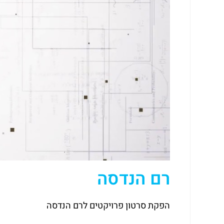
רם הנדסה
הפקת סרטון פרויקטים לרם הנדסה