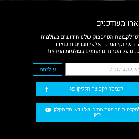
רו מעודכנים
ו לקבוצת הפייסבוק שלנו חידושים בעולמות
ו השיווקי המונה אלפי חברים והשארו
נים על הטרנדים החמים בעולמות הוידאו!
שליחה
לכניסה לקבוצה הקליקו כאן
הקלטות הרצאות התוכן של וידאו הד הקלק
כאן