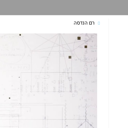
רם הנדסה