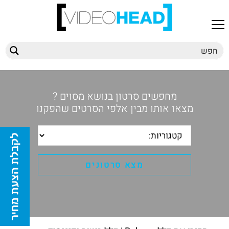
מחפשים סרטון בנושא מסוים ?
מצאו אותו מבין אלפי הסרטים שהפקנו