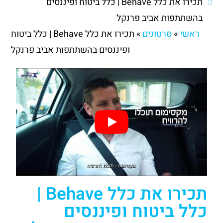
תכירו את כלל Behave | כלל ביטוח ופיננסים
בהשתתפות אביב פרנקל
ראשי
»
סרטונים
»
תכירו את כלל Behave | כלל ביטוח
ופיננסים בהשתתפות אביב פרנקל
תכירו את כלל Behave |
כלל ביטוח ופיננסים