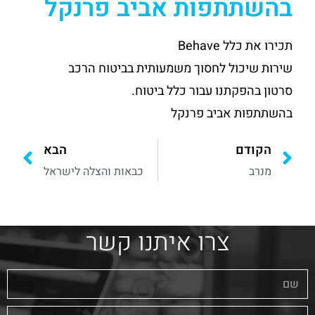
בהשתתפות אביב פרנקל
תכירו את כלל Behave
שירות שיכול לחסוך משמעותית בביטוח הרכב
סרטון בהפקתנו עבור כלל ביטוח.
בהשתתפות אביב פרנקל
הקודם
הבא
מנרב
כבאות והצלה לישראל
צרו איתנו קשר