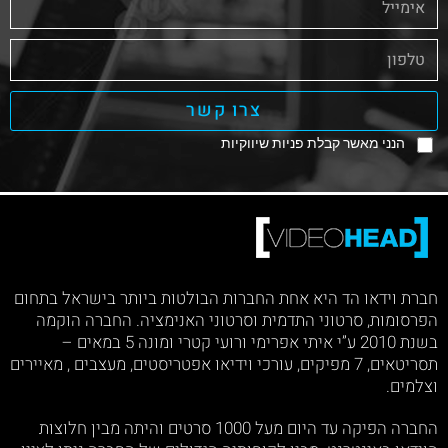
צרו קשר
הנני מאשר קבלת פניות שיווקיות
חברת וידאו הד היא אחת החברות הבולטות ביותר בישראל בתחום
הפרסומות, סרטוני התדמית וסרטוני האנימציה. החברה הוקמה
בשנת 2010 ע”י איתי אפרימי ורועי קטרי ומונה 5 במאים –
תסריטאים, 7 מפיקים, עורכי וידיאו אפטריסטים, מעצבים , מאיירים
וצלמים.
החברה הפיקה עד היום מעל 1000 סרטים והיתה מבין חלוצות