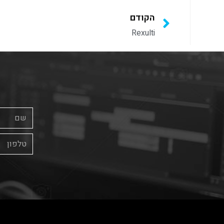
הקודם
Rexulti