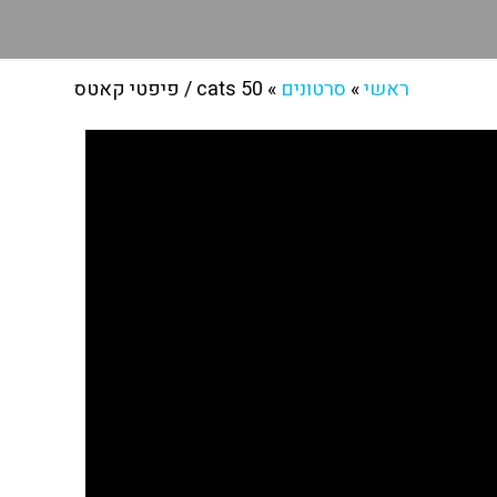
ראשי
»
סרטונים
»
50 cats / פיפטי קאטס