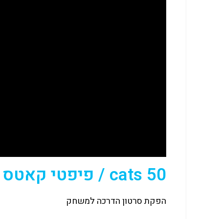
50 cats / פיפטי קאטס
הפקת סרטון הדרכה למשחק