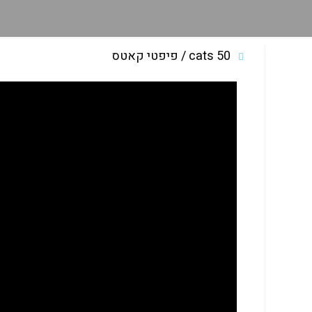
50 cats / פיפטי קאטס