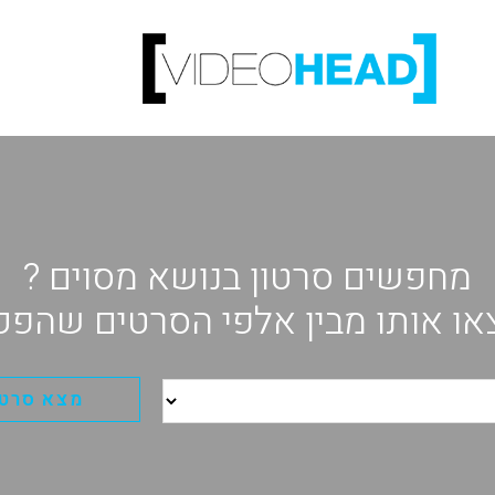
מחפשים סרטון בנושא מסוים ?
או אותו מבין אלפי הסרטים שהפקנ