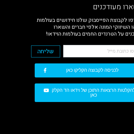
רו מעודכנים
ו לקבוצת הפייסבוק שלנו חידושים בעולמות
ו השיווקי המונה אלפי חברים והשארו
נים על הטרנדים החמים בעולמות הוידאו!
שליחה
לכניסה לקבוצה הקליקו כאן
הקלטות הרצאות התוכן של וידאו הד הקלק
כאן