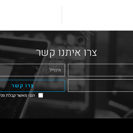
צרו איתנו קשר
צרו קשר
הנני מאשר קבלת פניו