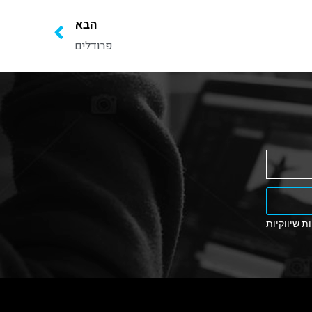
הבא
פרודלים
ת שיווקיות