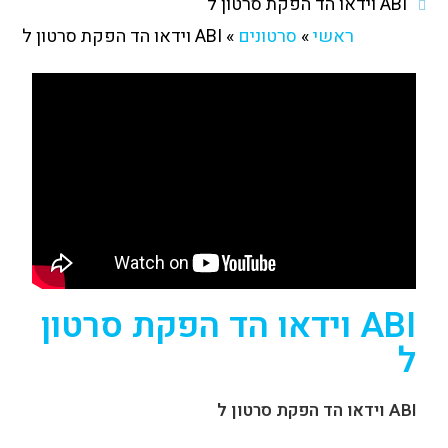
ABI וידאו הד הפקת סרטון ל
ראשי
»
סרטונים
»
ABI וידאו הד הפקת סרטון ל
ABI וידאו הד הפקת סרטון
ל
ABI וידאו הד הפקת סרטון ל