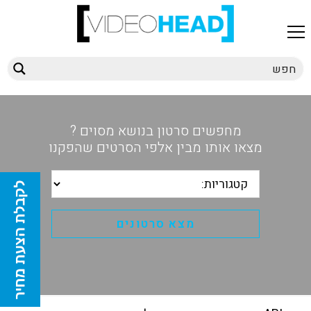
מחפשים סרטון בנושא מסוים ?
מצאו אותו מבין אלפי הסרטים שהפקנו