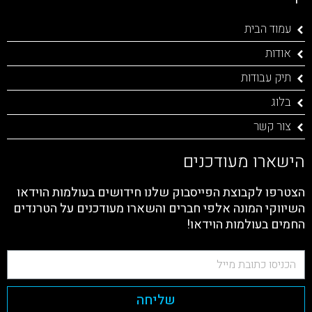
עמוד הבית
אודות
תיק עבודות
בלוג
צור קשר
הישארו מעודכנים
הצטרפו לקבוצת הפייסבוק שלנו חידושים בעולמות הוידאו
השיווקי המונה אלפי חברים והשארו מעודכנים על הטרנדים
החמים בעולמות הוידאו!
שליחה