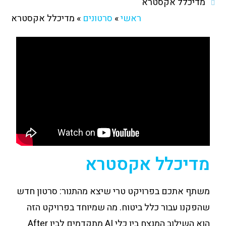
מדיכלל אקסטרא
ראשי
»
סרטונים
»
מדיכלל אקסטרא
מדיכלל אקסטרא
משתף אתכם בפרויקט טרי שיצא מהתנור: סרטון חדש
שהפקנו עבור כלל ביטוח. מה שמיוחד בפרויקט הזה
הוא השילוב המנצח בין כלי AI מתקדמים לבין After