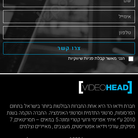
צרו קשר
הנני מאשר קבלת פניות שיווקיות
חברת וידאו הד היא אחת החברות הבולטות ביותר בישראל בתחום
הפרסומות, סרטוני התדמית וסרטוני האנימציה. החברה הוקמה בשנת
2010 ע”י איתי אפרימי ורועי קטרי ומונה 5 במאים – תסריטאים, 7
מפיקים, עורכי וידיאו אפטריסטים, מעצבים , מאיירים וצלמים.