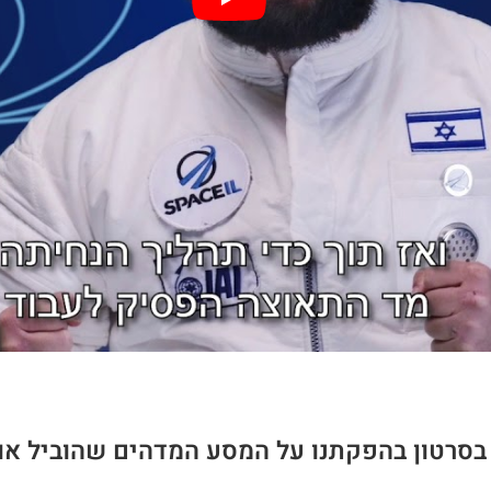
ו בסרטון בהפקתנו על המסע המדהים שהוביל או