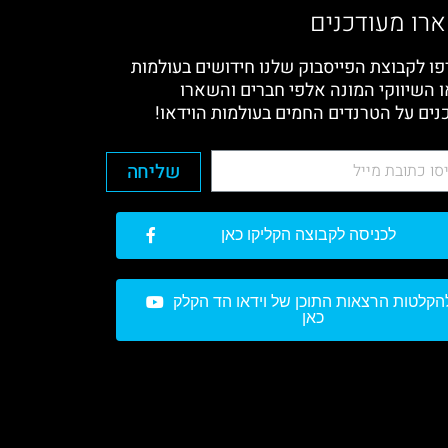
רו מעודכנים
ו לקבוצת הפייסבוק שלנו חידושים בעולמות
ו השיווקי המונה אלפי חברים והשארו
נים על הטרנדים החמים בעולמות הוידאו!
שליחה
לכניסה לקבוצה הקליקו כאן
הקלטות הרצאות התוכן של וידאו הד הקלק
כאן