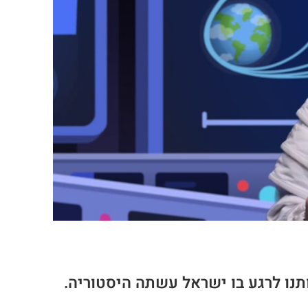
תנו לרגע בו ישראל עשתה היסטוריה.