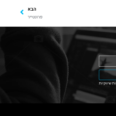
הבא
פרונטייר
ת שיווקיות