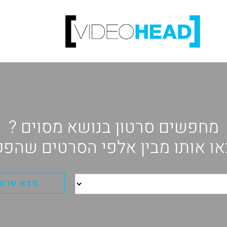
מחפשים סרטון בנושא מסוים ?
ו אותו מבין אלפי הסרטים שהפק