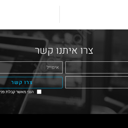
צרו איתנו קשר
צרו קשר
הנני מאשר קבלת פניו