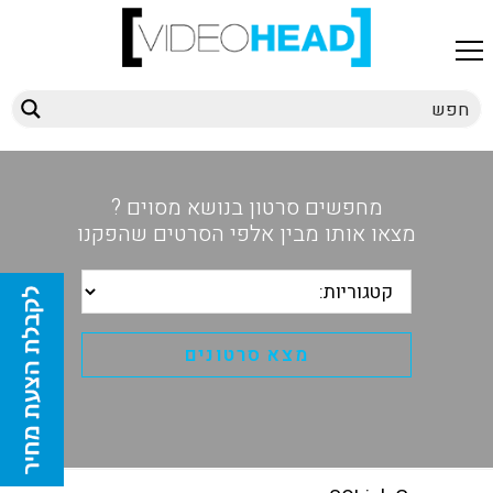
מחפשים סרטון בנושא מסוים ?
מצאו אותו מבין אלפי הסרטים שהפקנו