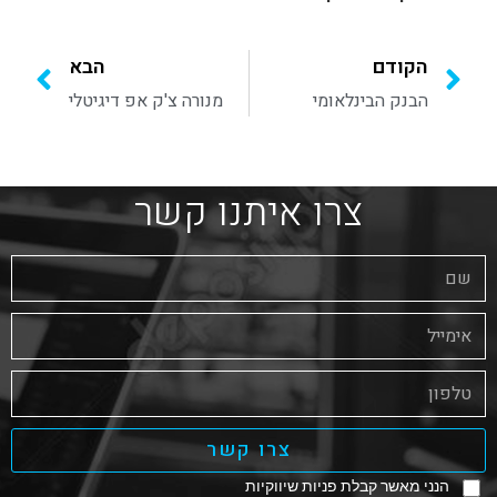
הקודם
הבא
הבנק הבינלאומי
מנורה צ'ק אפ דיגיטלי
צרו איתנו קשר
צרו קשר
הנני מאשר קבלת פניות שיווקיות