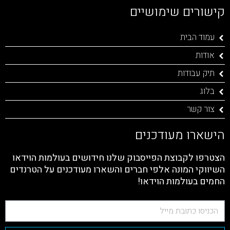
קישורים שימושיים
עמוד הבית
אודות
תיק עבודות
בלוג
צור קשר
הישארו מעודכנים
הצטרפו לקבוצת הפייסבוק שלנו חידושים בעולמות הוידאו
השיווקי המונה אלפי חברים והשארו מעודכנים על הטרנדים
החמים בעולמות הוידאו!