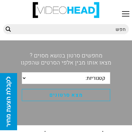
מחפשים סרטון בנושא מסוים ?
מצאו אותו מבין אלפי הסרטים שהפקנו