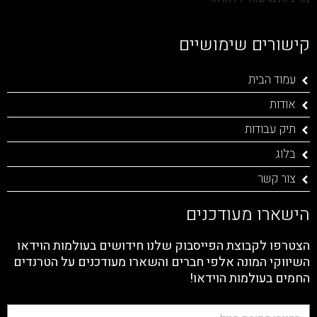
קישורים שימושיים
עמוד הבית
אודות
תיק עבודות
בלוג
צור קשר
הישארו מעודכנים
הצטרפו לקבוצת הפייסבוק שלנו חידושים בעולמות הוידאו
השיווקי המונה אלפי חברים והשארו מעודכנים על הטרנדים
החמים בעולמות הוידאו!