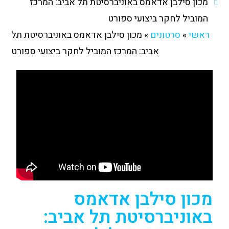
מכון סילבן אדאמס באוניברסיטת תל אביב: המרכז
המוביל לחקר ביצועי ספורט
ראשי
»
סרטונים
»
מכון סילבן אדאמס באוניברסיטת תל
אביב: המרכז המוביל לחקר ביצועי ספורט
מכון סילבן אדאמס
באוניברסיטת תל אביב: