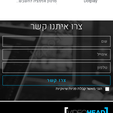
Dotplay
סרטון אנימציה לחשבשבת
צרו איתנו קשר
צרו קשר
הנני מאשר קבלת פניות שיווקיות