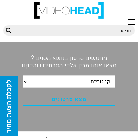
מחפשים סרטון בנושא מסוים ?
מצאו אותו מבין אלפי הסרטים שהפקנו