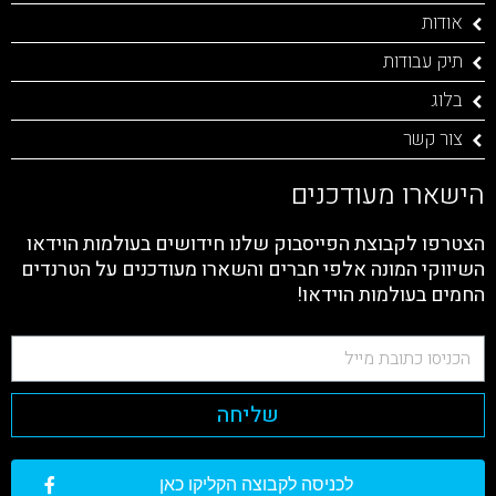
אודות
תיק עבודות
בלוג
צור קשר
הישארו מעודכנים
הצטרפו לקבוצת הפייסבוק שלנו חידושים בעולמות הוידאו
השיווקי המונה אלפי חברים והשארו מעודכנים על הטרנדים
החמים בעולמות הוידאו!
שליחה
לכניסה לקבוצה הקליקו כאן