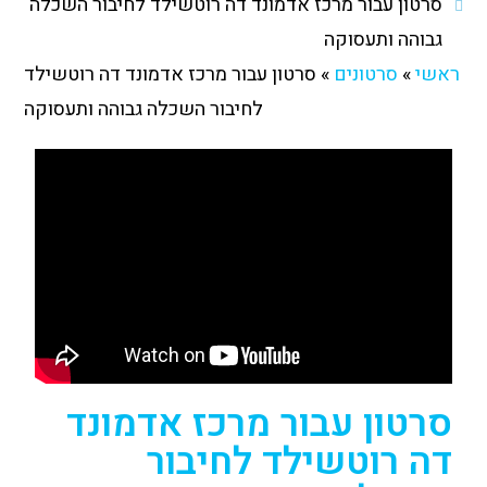
סרטון עבור מרכז אדמונד דה רוטשילד לחיבור השכלה
גבוהה ותעסוקה
ראשי
»
סרטונים
»
סרטון עבור מרכז אדמונד דה רוטשילד
לחיבור השכלה גבוהה ותעסוקה
סרטון עבור מרכז אדמונד
דה רוטשילד לחיבור