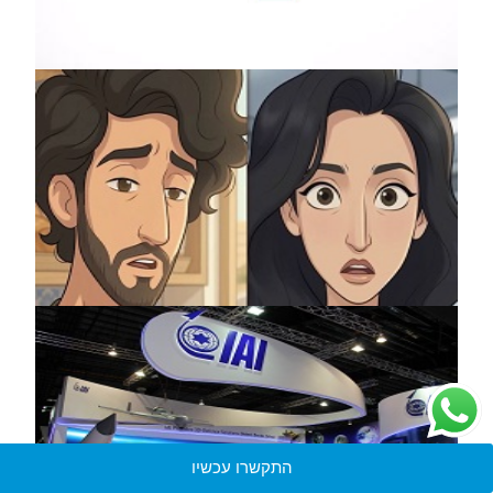
התקשרו עכשיו