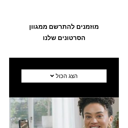
מוזמנים להתרשם ממגוון
הסרטונים שלנו
הצג הכול