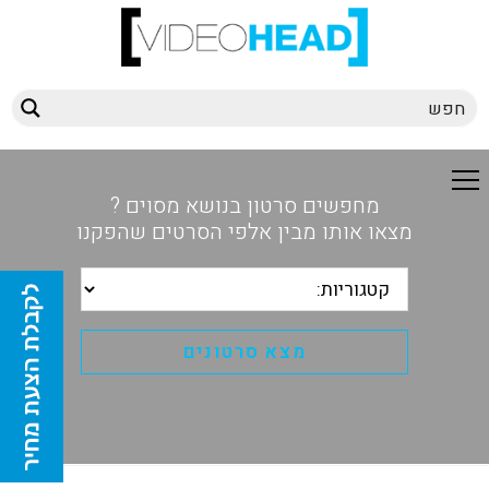
מחפשים סרטון בנושא מסוים ?
מצאו אותו מבין אלפי הסרטים שהפקנו