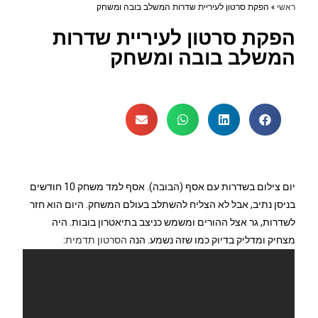
ראשי
»
הפקת סרטון לעיריית שדרות המשלב בובה ומשחק
הפקת סרטון לעיריית שדרות
המשלב בובה ומשחק
יום צילום בשדרות עם אסף (הבובה). אסף למד משחק 10 חודשים
בניסן נתיב, אבל לא הצליח להשתלב בעולם המשחק. היום הוא חזר
לשדרות, גר אצל ההורים ומשמש כניצב בתיאטרון בובות. היה
מצחיק ומדליק בדיוק כמו שזה נשמע. הנה
הסרטון תדמית
: