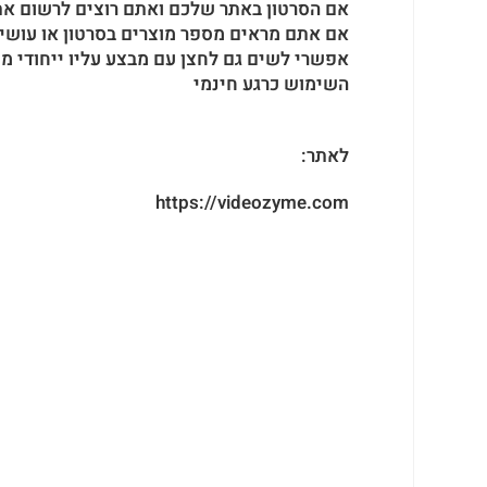
אם הסרטון באתר שלכם ואתם רוצים לרשום את 
אם אתם מראים מספר מוצרים בסרטון או עושים
אפשרי לשים גם לחצן עם מבצע עליו ייחודי מעל
השימוש כרגע חינמי
לאתר:
https://videozyme.com