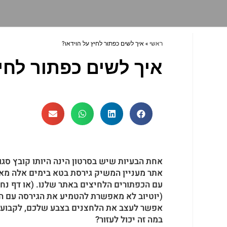
ראשי
»
איך לשים כפתור לחיץ על הוידאו?
איך לשים כפתור לחיץ
אחת הבעיות שיש בסרטון הינה היותו קובץ סג
אתר מעניין המשיק גירסת בטא בימים אלה מאפ
עם הכפתורים הלחיצים באתר שלנו. (או דף נח
(יוטיוב לא מאפשרת להטמיע את הגירסה עם הל
אפשר לעצב את הלחצנים בצבע שלכם, לקבוע כמה
במה זה יכול לעזור?