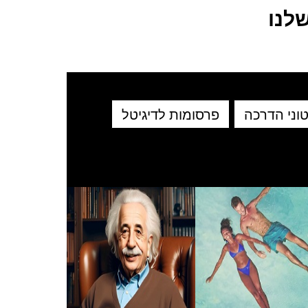
לנו
וני הדרכה
פרסומות לדיגיטל