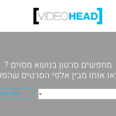
מחפשים סרטון בנושא מסוים ?
ו אותו מבין אלפי הסרטים שהפק