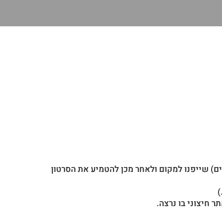
ם) שייפנו למקום ולאחר מכן להטמיע את הסרטון
)
ר חיצוני
בו נרצה.