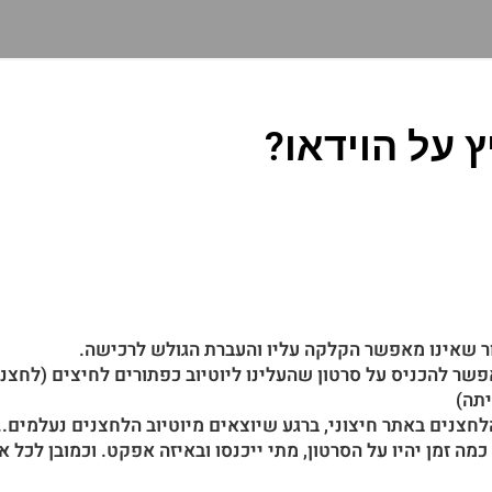
 על הוידאו?
ור שאינו מאפשר הקלקה עליו והעברת הגולש לרכישה.
שר להכניס על סרטון שהעלינו ליוטיוב כפתורים לחיצים (לחצני
יתה)
חצנים באתר חיצוני, ברגע שיוצאים מיוטיוב הלחצנים נעלמים..
 זמן יהיו על הסרטון, מתי ייכנסו ובאיזה אפקט. וכמובן לכל את