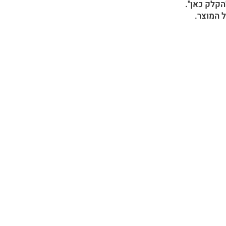
הקלק כאן".
 המוצר.