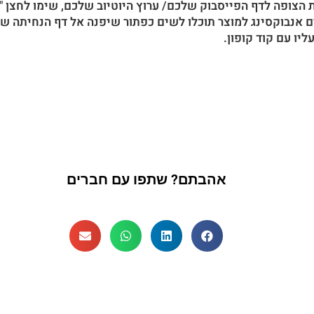
הצופה לדף הפייסבוק שלכם/ ערוץ היוטיוב שלכם, שימו לחצן "
 אנבוקסינג למוצר תוכלו לשים כפתור שיפנה אל דף הנחיתה של
יו עם קוד קופון.
אהבתם? שתפו עם חברים