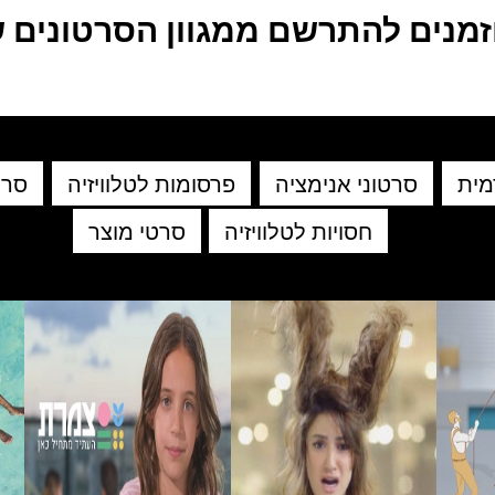
זמנים להתרשם ממגוון הסרטונים ש
מית
סרטוני אנימציה
פרסומות לטלוויזיה
סרט
חסויות לטלוויזיה
סרטי מוצר