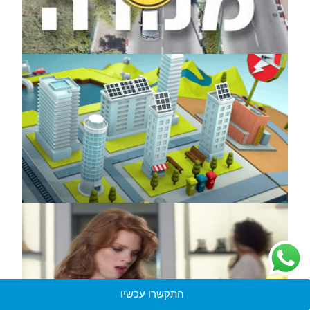
התקשרו עכשיו