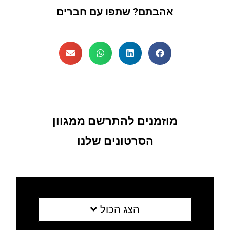
אהבתם? שתפו עם חברים
מוזמנים להתרשם ממגוון
הסרטונים שלנו
הצג הכול