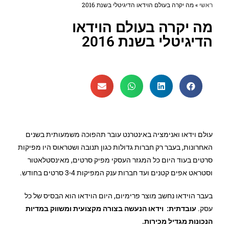
ראשי
»
מה יקרה בעולם הוידאו הדיגיטלי בשנת 2016
מה יקרה בעולם הוידאו
הדיגיטלי בשנת 2016
עולם וידאו ואנימציה באינטרנט עובר תהפוכה משמעותית בשנים
האחרונות, בעבר רק חברות גדולות כגון תנובה ושטראוס היו מפיקות
סרטים בעוד היום כל המגזר העסקי מפיק סרטים, מאינסטלאטור
וסטראט אפים קטנים ועד חברות ענק המפיקות 3-4 סרטים בחודש.
בעבר הוידאו נחשב מוצר פרימיום, היום הוידאו הוא הבסיס של כל
עסק.
עובדתית: וידאו הנעשה בצורה מקצועית ומשווק במדיות
הנכונות מגדיל מכירות.