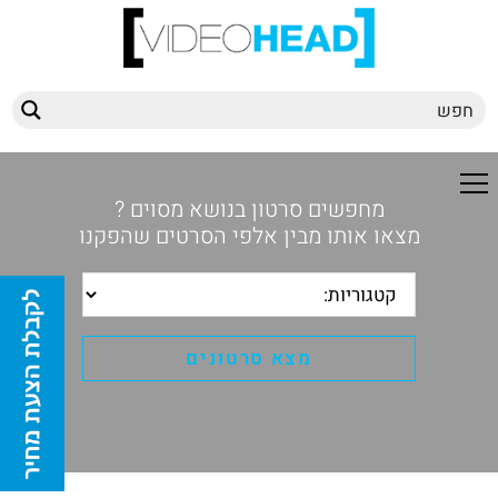
מחפשים סרטון בנושא מסוים ?
מצאו אותו מבין אלפי הסרטים שהפקנו