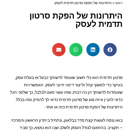
ראשי
»
היתרונות של הפקת סרטון תדמית לעסק
היתרונות של הפקת סרטון
תדמית לעסק
סרטון תדמית הוא כלי חשוב שעומד לרשותך כבעל או בעלת עסק,
בעיקר כדי למשוך קהל וליצור דימוי חיובי לעסק. האפשרויות
שעומדות לרשותך הן כה רבות, שזה עשוי מעט לבלבל, כך שלפני הכל
כדאי להבין איזה סוג של סרטון תדמית כדאי לך להפיק ומה בכלל
היתרונות של הפקת סרטון תדמית כזה או אחר.
בואו ננסה לעשות קצת סדר בבלאגן, ונתחיל ביתרון הראשון והמרכזי
– תקציב. בהתאם לגודל העסק ולשלב שבו הוא נמצא, כך סביר