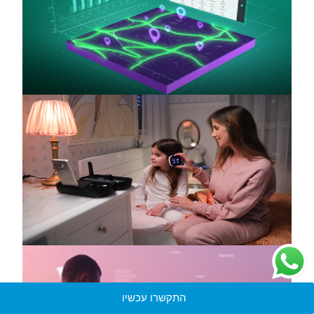
התקשרו עכשיו