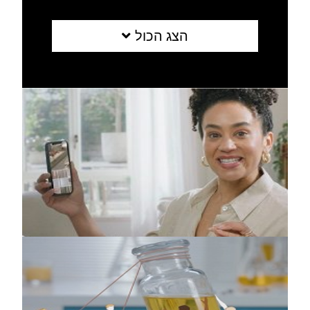
הצג הכול