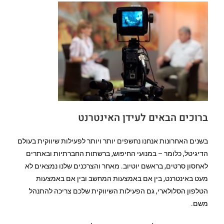
ברוכים הבאים לעידן האינטרנט
בשנים האחרונות אנחנו נחשפים יותר ויותר לפעילות שיווקית בעולם
הדיגיטל, כלומר – במנועי החיפוש, ברשתות החברתיות ובאתרים
לאחסון סרטים, בראשם יוטיוב. מאחר והצרכנים שלנו נמצאים לא
מעט באינטרנט, בין אם באמצעות המחשב ובין אם באמצעות
הטלפון הסלולארי, גם הפעילות השיווקית שלכם צריכה להתנהל
משם.