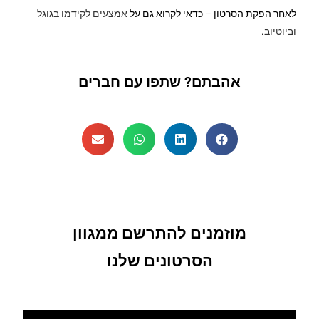
לאחר הפקת הסרטון – כדאי לקרוא גם על
אמצעים לקידמו בגוגל
וביוטיוב
.
אהבתם? שתפו עם חברים
מוזמנים להתרשם ממגוון
הסרטונים שלנו