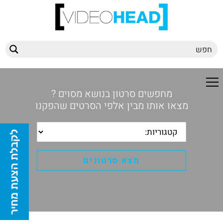
מחפשים סרטון בנושא מסוים ?
מצאו אותו מבין אלפי הסרטים שהפקנו