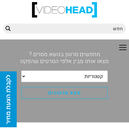
מחפשים סרטון בנושא מסוים ?
מצאו אותו מבין אלפי הסרטים שהפקנו