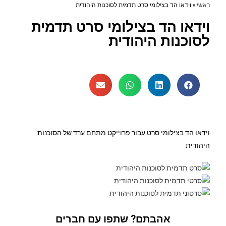
ראשי
»
וידאו הד בצילומי סרט תדמית לסוכנות היהודית
וידאו הד בצילומי סרט תדמית
לסוכנות היהודית
וידאו הד בצילומי סרט עבור פרוייקט מתחם ערד של הסוכנות
היהודית
אהבתם? שתפו עם חברים