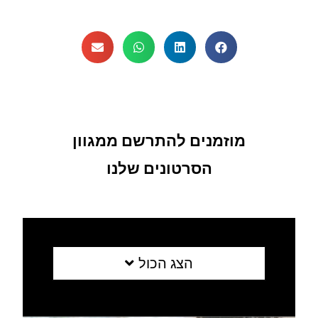
מוזמנים להתרשם ממגוון
הסרטונים שלנו
הצג הכול