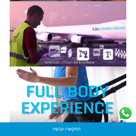
התקשרו עכשיו