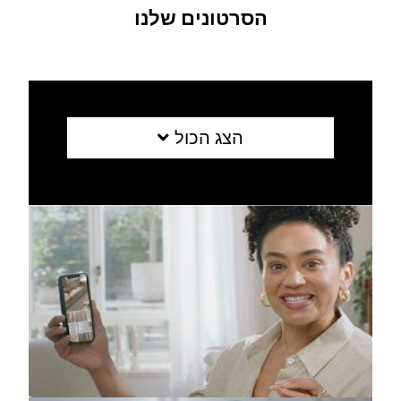
הסרטונים שלנו
הצג הכול