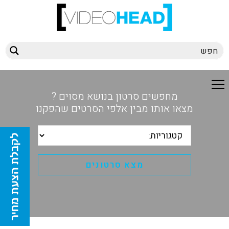
מחפשים סרטון בנושא מסוים ?
מצאו אותו מבין אלפי הסרטים שהפקנו