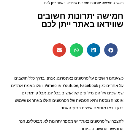
ראשי
»
חמישה יתרונות חשובים שווידאו באתר ייתן לכם
חמישה יתרונות חשובים
שווידאו באתר ייתן לכם
כשאנחנו חושבים על סרטונים באינטרנט, אנחנו בדרך כלל חושבים
על אתרים כגון Youtube, Facebook או Vimeo, ואלו באמת אתרים
שמושכים אליהם מיליונים של אנשים בכל יום. אבל קיימת גם
אופציה נוספת והיא הטמעה של הסרטונים האלו באתר או שימוש
בנגן וידאו מותאם אישית בתוך האתר.
להצבה של סרטונים באתר יש מספר יתרונות לא מבוטלים, הנה
החמישה החשובים ביותר: