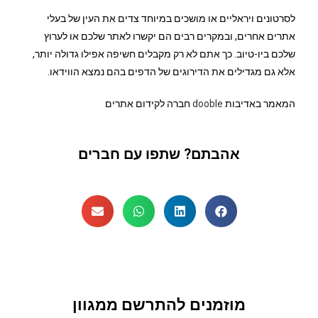
לסרטונים ויראליים או מושכים במיוחד צדים את העין של בעלי
אתרים אחרים, ובמקרים רבים הם יקשרו לאתר שלכם או לערוץ
שלכם ביו-טיוב. כך אתם לא רק מקבלים חשיפה אפילו גדולה יותר,
אלא גם מגדילים את הדירוגים של הדפים בהם נמצא הווידאו.
המאמר באדיבות
dooble
חברה לקידום אתרים
אהבתם? שתפו עם חברים
מוזמנים להתרשם ממגוון