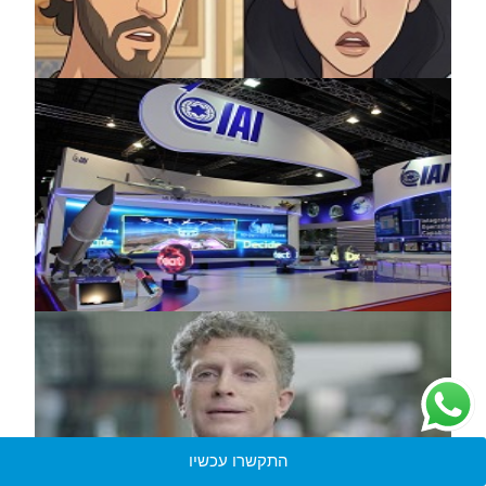
התקשרו עכשיו