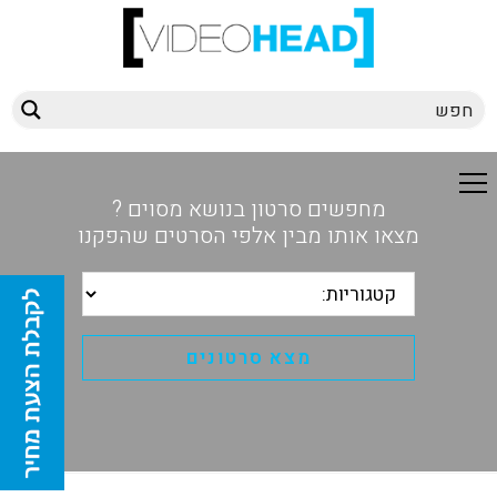
מחפשים סרטון בנושא מסוים ?
מצאו אותו מבין אלפי הסרטים שהפקנו