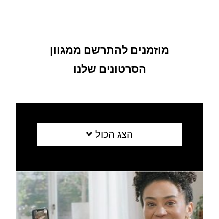
מוזמנים להתרשם ממגוון
הסרטונים שלנו
הצג הכול