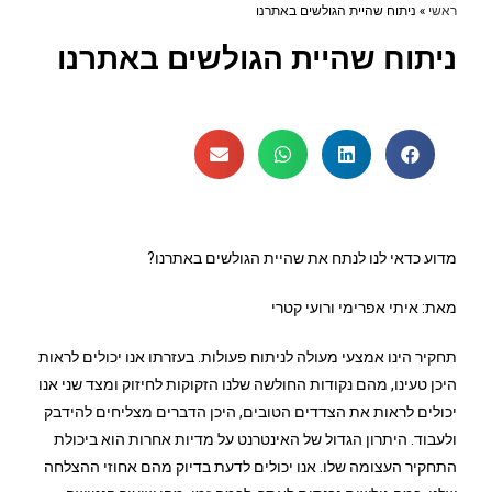
ראשי
»
ניתוח שהיית הגולשים באתרנו
ניתוח שהיית הגולשים באתרנו
מדוע כדאי לנו לנתח את שהיית הגולשים באתרנו?
מאת: איתי אפרימי ורועי קטרי
תחקיר הינו אמצעי מעולה לניתוח פעולות. בעזרתו אנו יכולים לראות
היכן טעינו, מהם נקודות החולשה שלנו הזקוקות לחיזוק ומצד שני אנו
יכולים לראות את הצדדים הטובים, היכן הדברים מצליחים להידבק
ולעבוד. היתרון הגדול של האינטרנט על מדיות אחרות הוא ביכולת
התחקיר העצומה שלו. אנו יכולים לדעת בדיוק מהם אחוזי ההצלחה