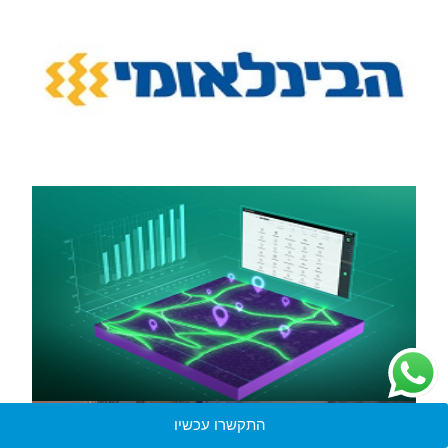
התקשרו עכשיו