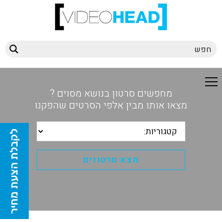
מחפשים סרטון בנושא מסוים ?
מצאו אותו מבין אלפי הסרטים שהפקנו