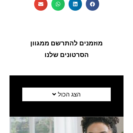
מוזמנים להתרשם ממגוון
הסרטונים שלנו
הצג הכול