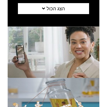
הצג הכול