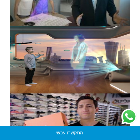
התקשרו עכשיו