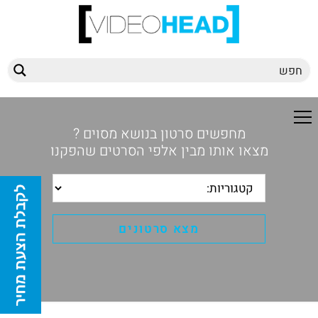
מחפשים סרטון בנושא מסוים ?
מצאו אותו מבין אלפי הסרטים שהפקנו