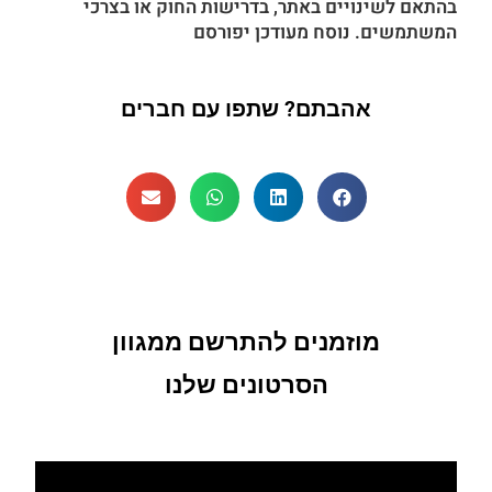
בהתאם לשינויים באתר, בדרישות החוק או בצרכי
המשתמשים. נוסח מעודכן יפורסם
אהבתם? שתפו עם חברים
מוזמנים להתרשם ממגוון
הסרטונים שלנו