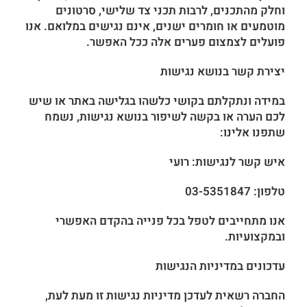
וחלק מהתכנים, לרבות תכני צד שלישי, סרטונים
מוטמעים או חומרים ישנים, אינם נגישים במלואם. אנו
פועלים לצמצום פערים אלה ככל האפשר.
יצירת קשר בנושא נגישות
במידה ונתקלתם בקושי כלשהו בגלישה באתר או שיש
לכם הערה או בקשה לשיפור בנושא נגישות, נשמח
שתפנו אלינו:
איש קשר לנגישות: רועי
טלפון: 03-5351847
אנו מתחייבים לטפל בכל פנייה בהקדם האפשרי
ובמקצועיות.
עדכונים במדיניות הנגישות
החברה רשאית לעדכן מדיניות נגישות זו מעת לעת,