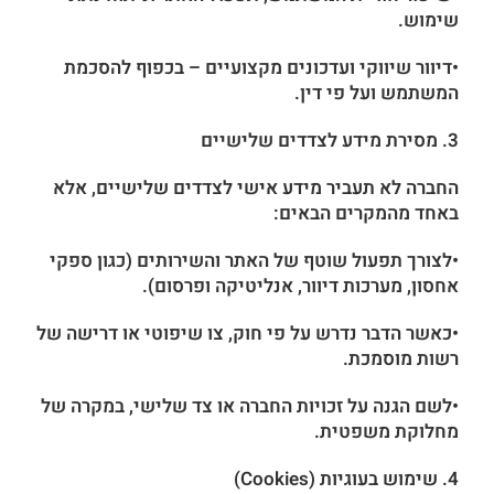
שימוש.
•דיוור שיווקי ועדכונים מקצועיים – בכפוף להסכמת
המשתמש ועל פי דין.
3. מסירת מידע לצדדים שלישיים
החברה לא תעביר מידע אישי לצדדים שלישיים, אלא
באחד מהמקרים הבאים:
•לצורך תפעול שוטף של האתר והשירותים (כגון ספקי
אחסון, מערכות דיוור, אנליטיקה ופרסום).
•כאשר הדבר נדרש על פי חוק, צו שיפוטי או דרישה של
רשות מוסמכת.
•לשם הגנה על זכויות החברה או צד שלישי, במקרה של
מחלוקת משפטית.
4. שימוש בעוגיות (Cookies)