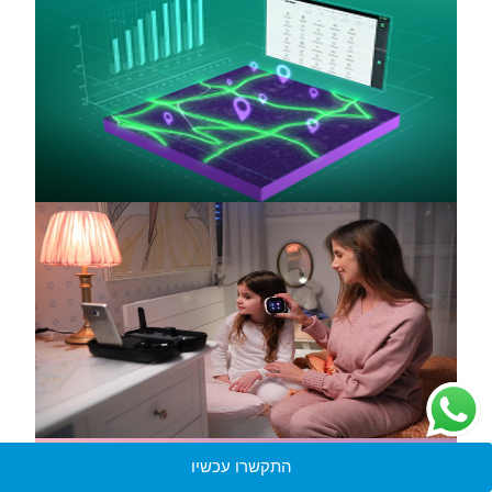
התקשרו עכשיו