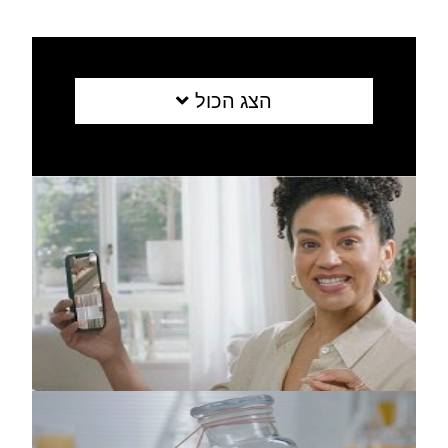
הצג הכול