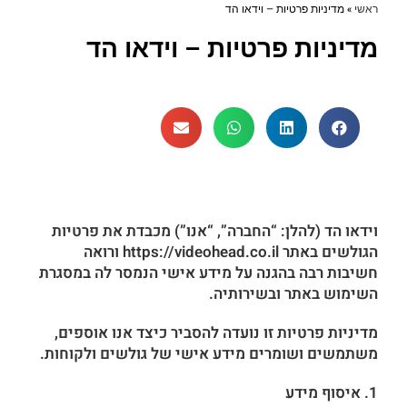
ראשי
»
מדיניות פרטיות – וידאו הד
מדיניות פרטיות – וידאו הד
וידאו הד (להלן: “החברה”, “אנו”) מכבדת את פרטיות
הגולשים באתר https://videohead.co.il ורואה
חשיבות רבה בהגנה על מידע אישי הנמסר לה במסגרת
השימוש באתר ובשירותיה.
מדיניות פרטיות זו נועדה להסביר כיצד אנו אוספים,
משתמשים ושומרים מידע אישי של גולשים ולקוחות.
1. איסוף מידע