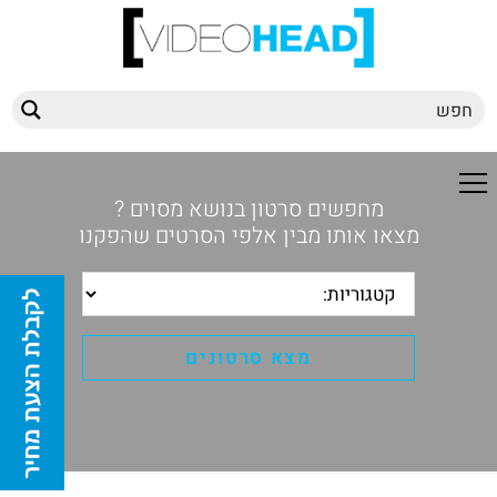
מחפשים סרטון בנושא מסוים ?
מצאו אותו מבין אלפי הסרטים שהפקנו