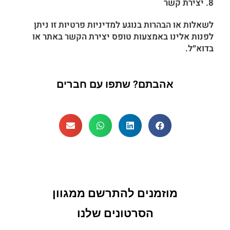
8. יצירת קשר
לשאלות או הבהרות בנוגע למדיניות פרטיות זו ניתן
לפנות אלינו באמצעות טופס יצירת הקשר באתר או
בדוא״ל.
אהבתם? שתפו עם חברים
מוזמנים להתרשם ממגוון
הסרטונים שלנו