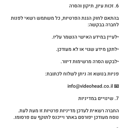
6. זכות עיון, תיקון והסרה
בהתאם לחוק הגנת הפרטיות, כל משתמש רשאי לפנות
לחברה בבקשה:
•לעיין במידע האישי הנשמר עליו.
•לתקן מידע שגוי או לא מעודכן.
•לבקש הסרה מרשימות דיוור.
פניות בנושא זה ניתן לשלוח לכתובת:
📧 info@videohead.co.il
7. שינויים במדיניות
החברה רשאית לעדכן מדיניות פרטיות זו מעת לעת.
נוסח מעודכן יפורסם באתר וייכנס לתוקף עם פרסומו.