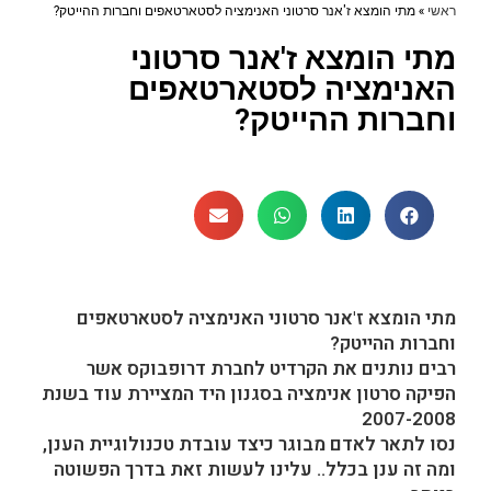
ראשי
»
מתי הומצא ז'אנר סרטוני האנימציה לסטארטאפים וחברות ההייטק?
מתי הומצא ז'אנר סרטוני
האנימציה לסטארטאפים
וחברות ההייטק?
מתי הומצא ז'אנר סרטוני האנימציה לסטארטאפים
וחברות ההייטק?
רבים נותנים את הקרדיט לחברת דרופבוקס אשר
הפיקה סרטון אנימציה בסגנון היד המציירת עוד בשנת
2007-2008
נסו לתאר לאדם מבוגר כיצד עובדת טכנולוגיית הענן,
ומה זה ענן בכלל.. עלינו לעשות זאת בדרך הפשוטה