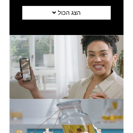
הצג הכול