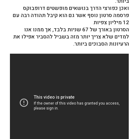
ביותר.
ואכן כפורצי הדרך בנושאים מופשטים דרופבוקס
פרסמה סרטון נוסף אשר גם הוא קיבל תהודה רבה עם
12 מיליון צפיות
הסרטון באורך של 67 שניות בלבד, אך ממנו אנו
למדים שלא צריך יותר מזה בשביל להסביר אפילו את
הרעיונות הסבוכים ביותר.