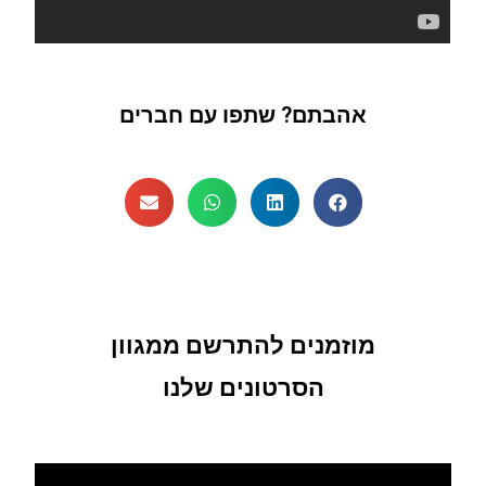
אהבתם? שתפו עם חברים
מוזמנים להתרשם ממגוון
הסרטונים שלנו