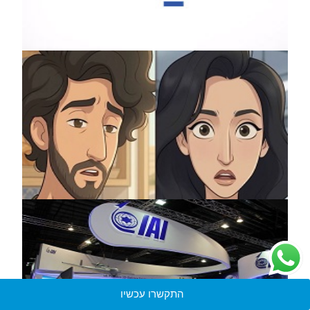
התקשרו עכשיו