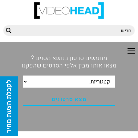
מחפשים סרטון בנושא מסוים ?
מצאו אותו מבין אלפי הסרטים שהפקנו