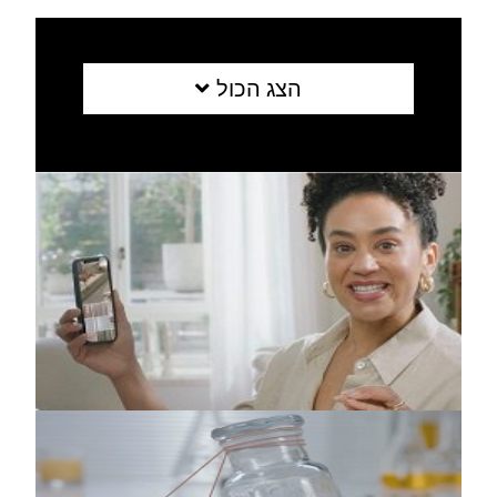
הצג הכול