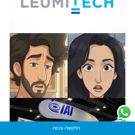
התקשרו עכשיו