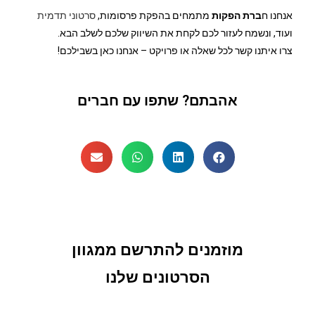
אנחנו ח
ברת הפקות
מתמחים בהפקת פרסומות,
סרטוני תדמית
ועוד, ונשמח לעזור לכם לקחת את השיווק שלכם לשלב הבא.
צרו איתנו קשר לכל שאלה או פרויקט – אנחנו כאן בשבילכם!
אהבתם? שתפו עם חברים
מוזמנים להתרשם ממגוון
הסרטונים שלנו