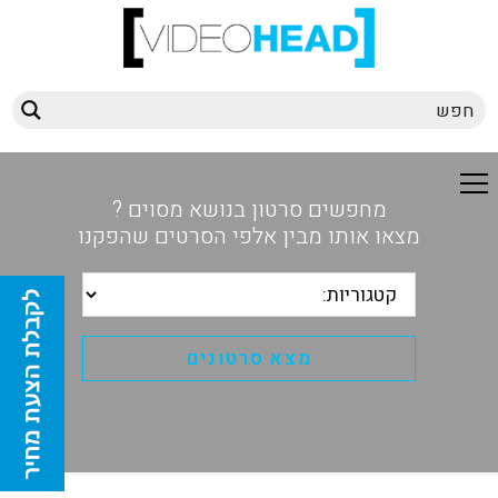
מחפשים סרטון בנושא מסוים ?
מצאו אותו מבין אלפי הסרטים שהפקנו