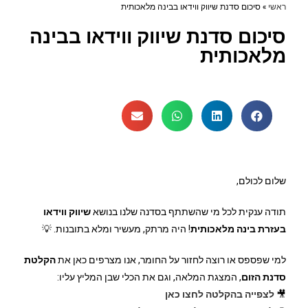
ראשי
»
סיכום סדנת שיווק ווידאו בבינה מלאכותית
סיכום סדנת שיווק ווידאו בבינה
מלאכותית
שלום לכולם,
תודה ענקית לכל מי שהשתתף בסדנה שלנו בנושא
שיווק ווידאו
בעזרת בינה מלאכותית
! היה מרתק, מעשיר ומלא בתובנות. 💡
למי שפספס או רוצה לחזור על החומר, אנו מצרפים כאן את
הקלטת
סדנת הזום
, המצגת המלאה, וגם את הכלי שבן המליץ עליו:
🎥
לצפייה בהקלטה לחצו כאן