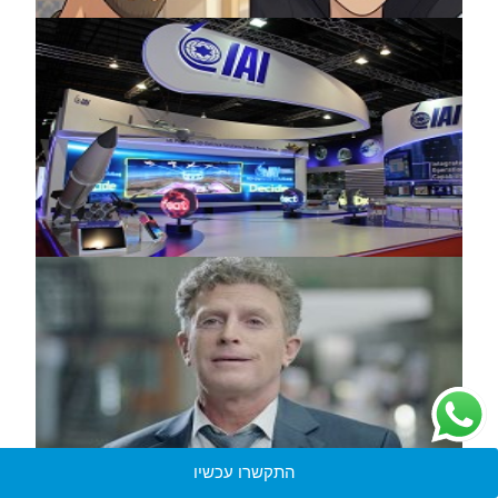
התקשרו עכשיו