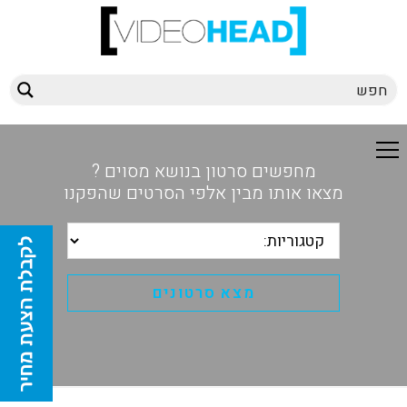
מחפשים סרטון בנושא מסוים ?
מצאו אותו מבין אלפי הסרטים שהפקנו