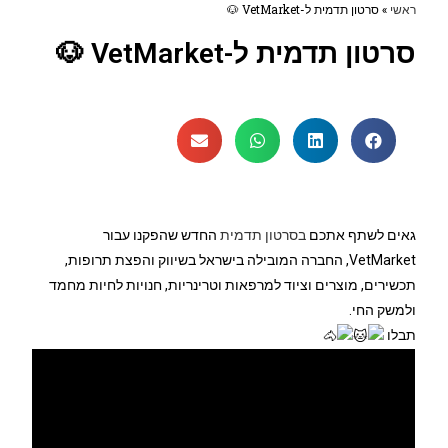
ראשי
»
סרטון תדמית ל-VetMarket 🐶
סרטון תדמית ל-VetMarket 🐶
גאים לשתף אתכם
בסרטון תדמית
החדש שהפקנו עבור
VetMarket, החברה המובילה בישראל בשיווק והפצת תרופות,
תכשירים, מוצרים וציוד למרפאות וטרינריות, חנויות לחיות מחמד
ולמשק החי.
תבלו