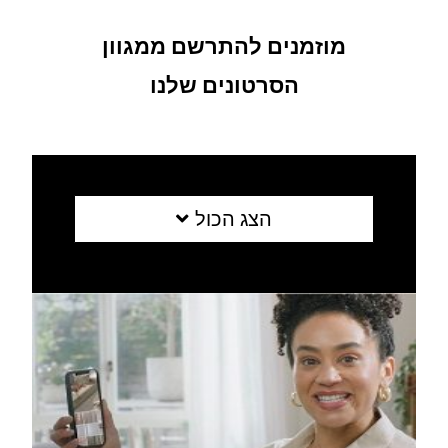
מוזמנים להתרשם ממגוון
הסרטונים שלנו
הצג הכול