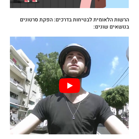
הרשות הלאומית לבטיחות בדרכים:
הפקת סרטונים
בנושאים שונים: