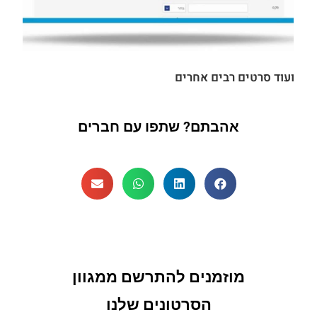
ועוד סרטים רבים אחרים
אהבתם? שתפו עם חברים
מוזמנים להתרשם ממגוון
הסרטונים שלנו