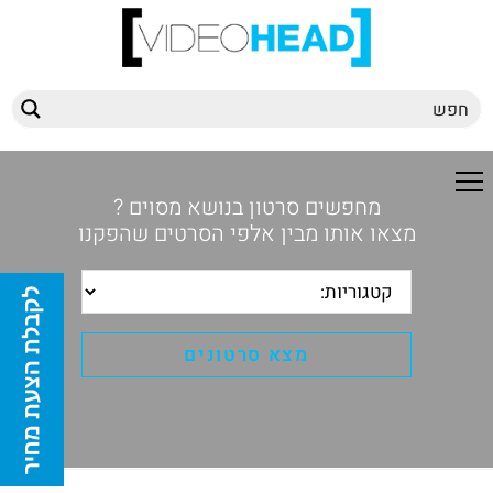
מחפשים סרטון בנושא מסוים ?
מצאו אותו מבין אלפי הסרטים שהפקנו