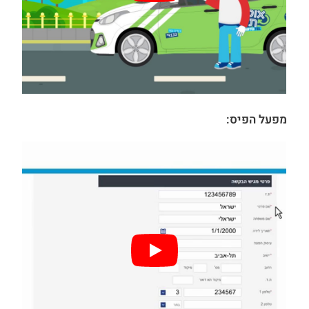
מפעל הפיס: