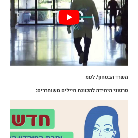
משרד הבטחון/ לפמ
סרטוני היחידה להכוונת חיילים משוחררים: