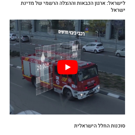
לישראל: ארגון הכבאות וההצלה הרשמי של מדינת
ישראל
סוכנות החלל הישראלית