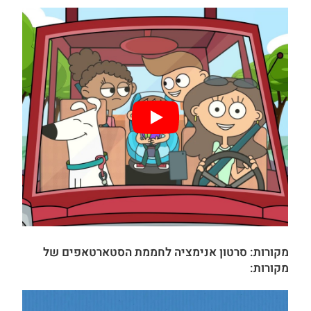
מקורות:
סרטון אנימציה לחממת
הסטארטאפים
של
מקורות: