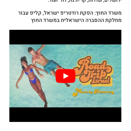
ירושלים, שדרות, קרית גת, לוד ועוד.
משרד החוץ: הפקת רודטריפ ישראל, קליפ עבור
מחלקת ההסברה הישראלית במשרד החוץ