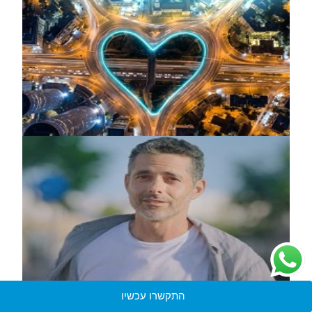
התקשרו עכשיו