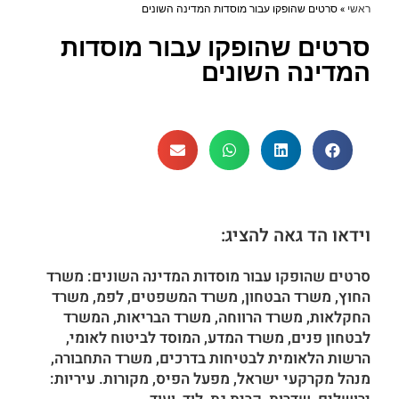
ראשי
»
סרטים שהופקו עבור מוסדות המדינה השונים
סרטים שהופקו עבור מוסדות
המדינה השונים
וידאו הד גאה להציג:
סרטים שהופקו עבור מוסדות המדינה השונים: משרד
החוץ, משרד הבטחון, משרד המשפטים, לפמ, משרד
החקלאות, משרד הרווחה, משרד הבריאות, המשרד
לבטחון פנים, משרד המדע, המוסד לביטוח לאומי,
הרשות הלאומית לבטיחות בדרכים, משרד התחבורה,
מנהל מקרקעי ישראל, מפעל הפיס, מקורות. עיריות: