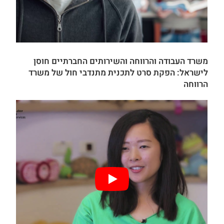
משרד העבודה והרווחה והשירותים החברתיים חוסן
לישראל: הפקת סרט לתכנית מתנדבי חול של משרד
הרווחה