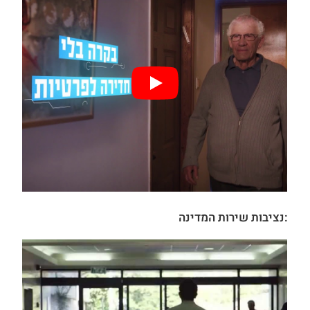
:נציבות שירות המדינה