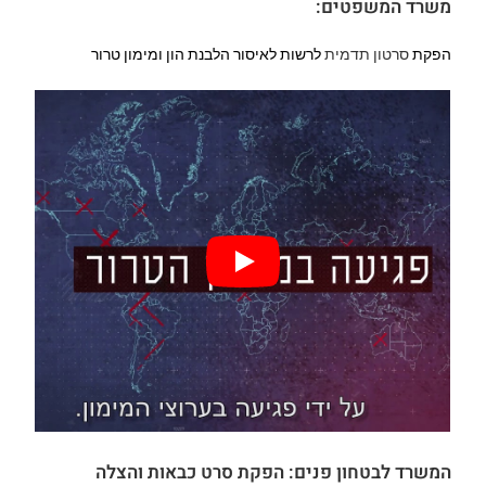
משרד המשפטים:
הפקת
סרטון תדמית
לרשות לאיסור הלבנת הון ומימון טרור
המשרד לבטחון פנים:
הפקת סרט כבאות והצלה