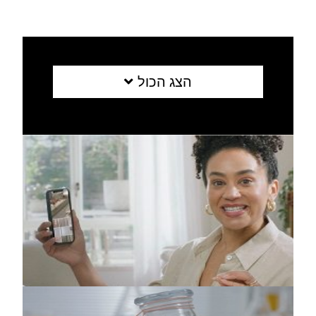
הצג הכול