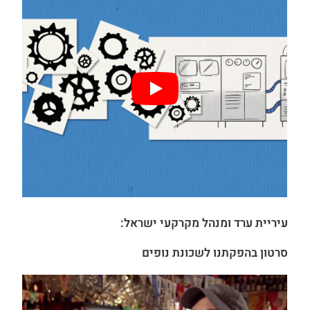
עיריית ערד ומנהל מקרקעי ישראל:
סרטון בהפקתנו לשכונת נופים