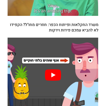
משרד החקלאות ופיתוח הכפר: חוזרים מחו"ל? הקפידו
לא להביא עמכם פירות וירקות