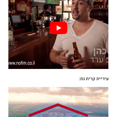
עיריית קרית גת: