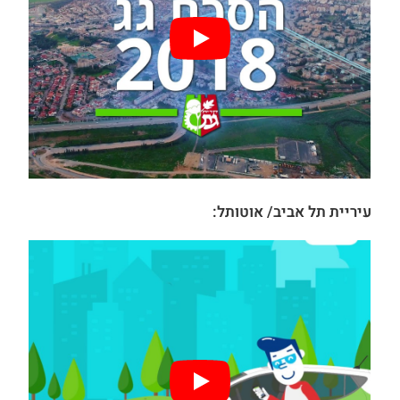
עיריית תל אביב/ אוטותל: