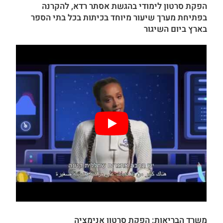
הפקת סרטון לימודי בהגשת אסתר רדא, להקרנה
בפתיחת מערך שיעור מיוחד בכיתות בכל בתי הספר
בארץ ביום השיגור
משרד הבריאות: הפקת
סרטון אנימציה