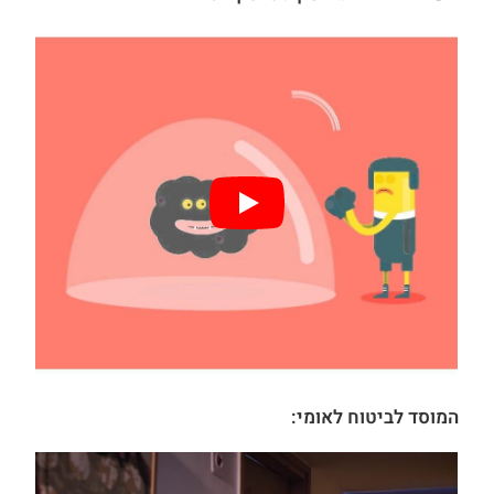
המוסד לביטוח לאומי: