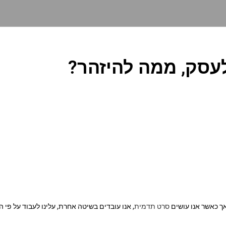
עסק, ממה להיזהר?
אך כאשר אנו עושים
סרט תדמית
, אנו עובדים בשיטה אחרת, עלינו לעבוד על פ