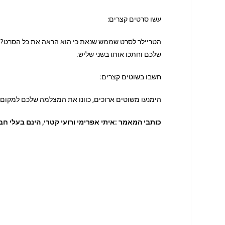
עשו סרטים קצרים:
שלכם וחתכו אותו בשני שליש.
חשבו בשוטים קצרים:
הימנעו משוטים ארוכים, כוונו את המצלמה שלכם למקום 
כותבי המאמר :איתי אפרימי ורועי קטרי, הינם בעלי ח