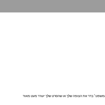
י המשפט:" בדר את הצופה שלך או שהסרט שלך יעורר מעט מאוד