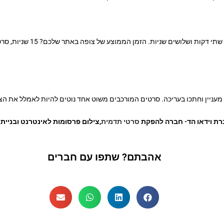
הטריילר לסרט שממש שנאת כי 
מעניין וחתכו בעריכה. סרטים המורכבים משוט אחד נוטים להיות לאמלל את הצ
ברת וידאו הד- חברה להפקת
סרטי תדמית
,
צילום פרסומות לאינטרנט ובניית 
אהבתם? שתפו עם חברים