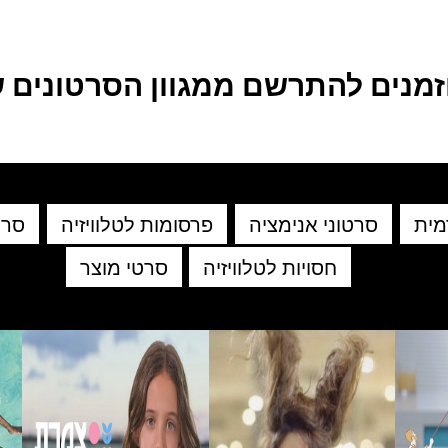
זמנים להתרשם ממגוון הסרטונים ש
מית
סרטוני אנימציה
פרסומות לטלוויזיה
סרט
חסויות לטלוויזיה
סרטי מוצר