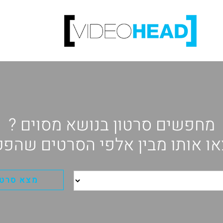
מחפשים סרטון בנושא מסוים ?
ו אותו מבין אלפי הסרטים שהפק