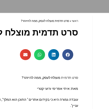
ראשי
»
סרט תדמית מוצלח לעסק, ממה להיזהר?
סרט תדמית מוצלח ל
סרט תדמית
מוצלח לעסק, ממה להיזהר?
מאת: איתי אפרימי ורועי קטרי
עובדה גמורה היא כי בקידום אתרים " התוכן הוא המלך", 
עניין".