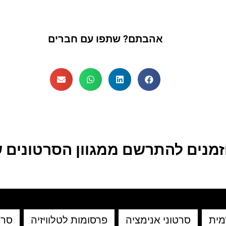
אהבתם? שתפו עם חברים
זמנים להתרשם ממגוון הסרטונים ש
מית
סרטוני אנימציה
פרסומות לטלוויזיה
סרט