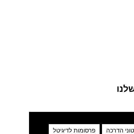
לנו
וני הדרכה
פרסומות לדיגיטל