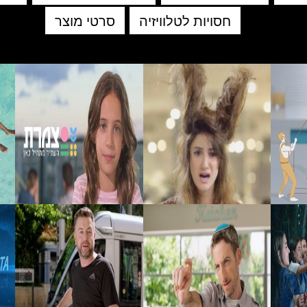
חסויות לטלוויזיה
סרטי מוצר