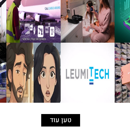
טען עוד