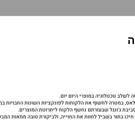
לשלב טכנולוגיה במוצרי היום יום.
בת ג'ונגל שבעזרתם נחשף הלקוח ליתרונות המוצרים.
חיכו בתור בשביל לחוות את החוייה, ולביקורת טובה ממאות המב