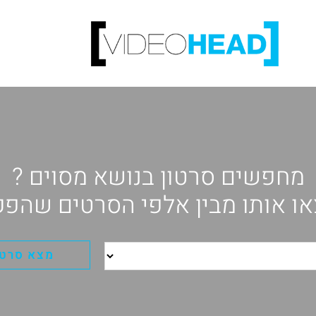
מחפשים סרטון בנושא מסוים ?
ו אותו מבין אלפי הסרטים שהפק