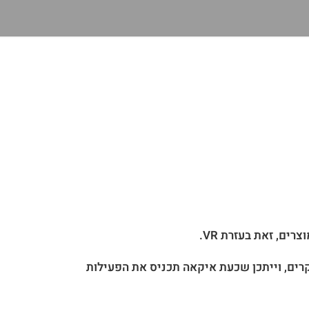
קרים, וייתכן שכעת איקאה תכניס את הפעילות