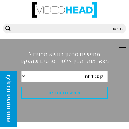
מחפשים סרטון בנושא מסוים ?
מצאו אותו מבין אלפי הסרטים שהפקנו