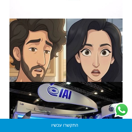
התקשרו עכשיו