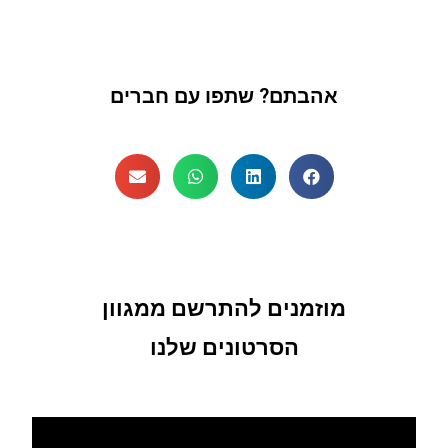
אהבתם? שתפו עם חברים
מוזמנים להתרשם ממגוון
הסרטונים שלנו