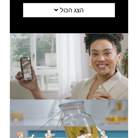
הצג הכול