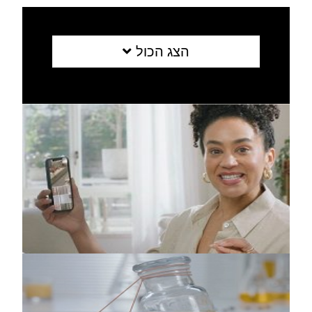
הצג הכול