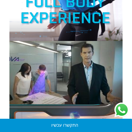
התקשרו עכשיו