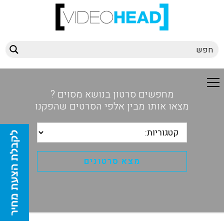
מחפשים סרטון בנושא מסוים ?
מצאו אותו מבין אלפי הסרטים שהפקנו