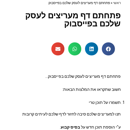
ראשי
»
פתחתם דף מעריצים לעסק שלכם בפייסבוק
פתחתם דף מעריצים לעסק
שלכם בפייסבוק
פתחתם דף מעריצים לעסק שלכם בפייסבוק…
חשוב שתקראו את המלצות הבאות:
תשמרו על תוכן טרי
תנו למעריצים שלכם סיבה לחזור לדף שלכם לעיתים קרובות
ע"י הוספת תוכן חדש על
בסיס קבוע
.