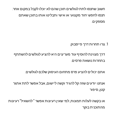
חשוב שתנסו לתת לגולשים תוכן שהם לא יוכלו לקבל במקום אחר.
תנסו לחפש יחוד מקצועי או אישי ותבליטו אותו בתוכן שאתם
מספקים.
צרו תחרות דרך פייסבוק.
דרך מצוינת להוסיף עוד מעריצים היא להציע לגולשים להשתתף
בתחרות נושאת פרסים.
אתם יכולים להציע פרס מתחום העיסוק שלכם לגולשים.
אנחנו יודעים שזה קל להגיד וקשה ליישום, אבל אפשר לתת אתגר
קטן, סיפור
או בקשה לעלות תמונות, למי שאין רעיונות אפשר " להשאיל" רעיונות
מהתוכנית בוקר