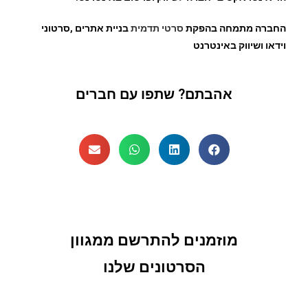
החברה מתמחה בהפקת
סרטי תדמית
בניית אתרים ,סרטוני
וידאו ושיווק באינטרנט
אהבתם? שתפו עם חברים
מוזמנים להתרשם ממגוון
הסרטונים שלנו